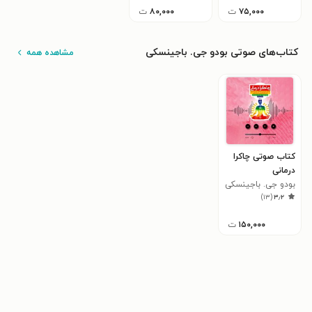
۷۵,۰۰۰
ت
۸۰,۰۰۰
ت
کتاب‌های صوتی بودو جی. باجینسکی
مشاهده همه
کتاب صوتی چاکرا
درمانی
بودو جی. باجینسکی
)
۱۳
(
۳٫۲
۱۵۰,۰۰۰
ت