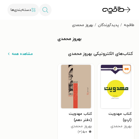
دسته‌بندی‌ها
طاقچه
پدیدآورندگان
بهروز محمدی
بهروز محمدی
کتاب‌های الکترونیکی بهروز محمدی
مشاهده همه
کتاب مهدویت
کتاب مهدویت
(اردو)
(دفتر دهم)
بهروز محمدی
بهروز محمدی
)
۳
(
۵٫۰