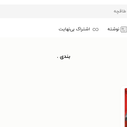
نوشته
اشتراک بی‌نهایت
بندی .