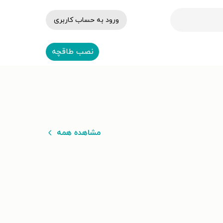
ورود به حساب کاربری
نصب طاقچه
مشاهده همه