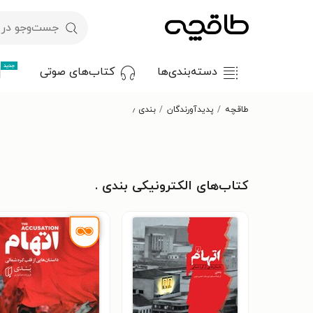
جدید
دسته‌بندی‌ها
کتاب‌های صوتی
طاقچه
پدیدآورندگان
بندی ٫
کتاب‌های الکترونیکی بندی .