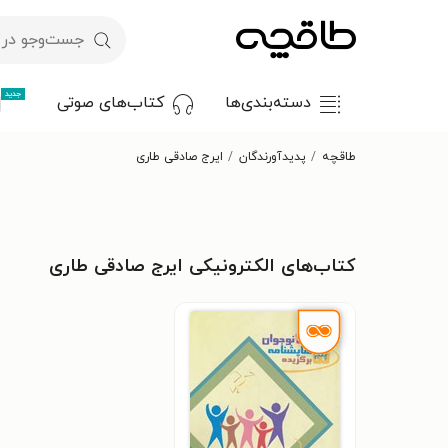
جدید
دسته‌بندی‌ها
کتاب‌های صوتی
طاقچه
پدیدآورندگان
ایرج صادقی طاری
کتاب‌های الکترونیکی ایرج صادقی طاری