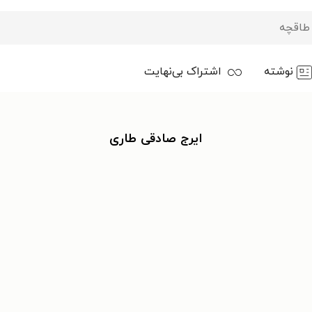
نوشته
اشتراک بی‌نهایت
ایرج صادقی طاری