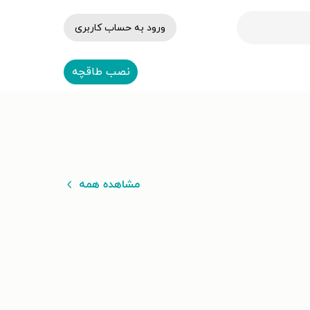
ورود به حساب کاربری
نصب طاقچه
مشاهده همه