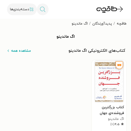
دسته‌بندی‌ها
طاقچه
پدیدآورندگان
اگ ماندینو
اگ ماندینو
کتاب‌های الکترونیکی اگ ماندینو
مشاهده همه
کتاب بزرگترین
فروشنده‌ی جهان
اگ ماندینو
)
۱۱
(
۴٫۵