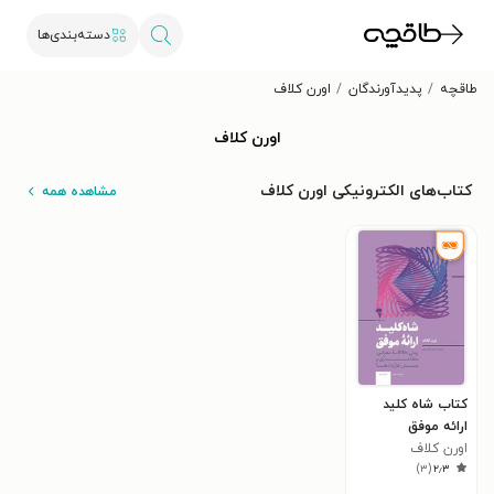
دسته‌بندی‌ها
طاقچه
پدیدآورندگان
اورن کلاف
اورن کلاف
کتاب‌های الکترونیکی اورن کلاف
مشاهده همه
کتاب شاه کلید
ارائه موفق
اورن کلاف
)
۳
(
۲٫۳