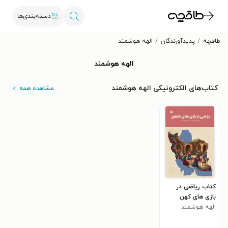
دسته‌بندی‌ها
طاقچه
پدیدآورندگان
الهه هوشمند
الهه هوشمند
کتاب‌های الکترونیکی الهه هوشمند
مشاهده همه
کتاب ریاضی در
بازی های کهن
الهه هوشمند