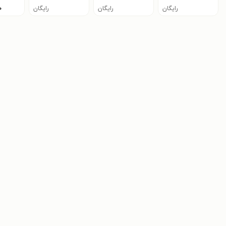
رایگان
رایگان
رایگان
۰