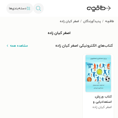
دسته‌بندی‌ها
طاقچه
پدیدآورندگان
اصغر کیان زاده
اصغر کیان زاده
کتاب‌های الکترونیکی اصغر کیان زاده
مشاهده همه
کتاب ورزش،
استعدادیابی و
استعدادپروری
اصغر کیان زاده