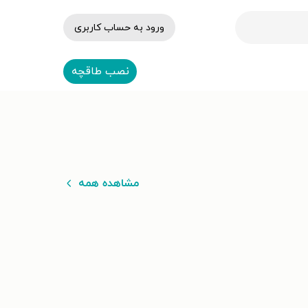
ورود به حساب کاربری
نصب طاقچه
مشاهده همه