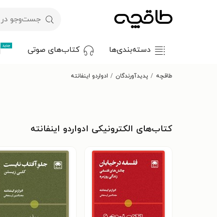
جدید
دسته‌بندی‌ها
کتاب‌های صوتی
طاقچه
پدیدآورندگان
ادواردو اینفانته
کتاب‌های الکترونیکی ادواردو اینفانته