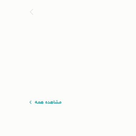
مشاهده همه