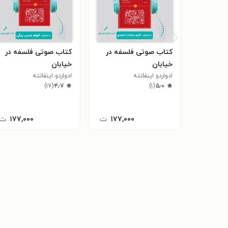
کتاب صوتی فلسفه در
کتاب صوتی فلسفه در
خیابان
خیابان
ادواردو اینفانته
ادواردو اینفانته
)
۱۷
(
۴٫۷
)
۱
(
۵٫۰
۱۷۷,۰۰۰
ت
۱۷۷,۰۰۰
ت