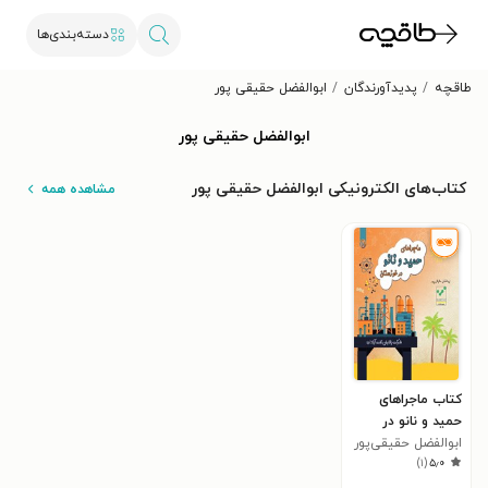
دسته‌بندی‌ها
طاقچه
پدیدآورندگان
ابوالفضل حقیقی پور
ابوالفضل حقیقی پور
کتاب‌های الکترونیکی ابوالفضل حقیقی پور
مشاهده همه
کتاب ماجراهای
حمید و نانو در
خوزستان
ابوالفضل حقیقی‌پور
)
۱
(
۵٫۰