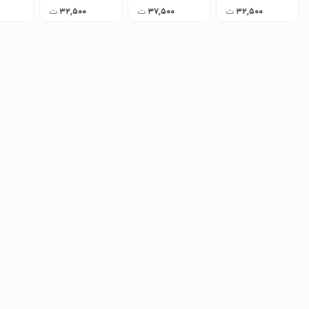
۳۲,۵۰۰
ت
۳۷,۵۰۰
ت
۳۲,۵۰۰
ت