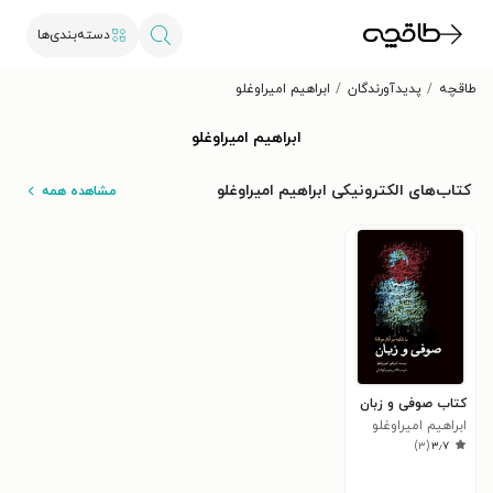
دسته‌بندی‌ها
طاقچه
پدیدآورندگان
ابراهیم امیراوغلو
ابراهیم امیراوغلو
کتاب‌های الکترونیکی ابراهیم امیراوغلو
مشاهده همه
کتاب صوفی و زبان
ابراهیم امیراوغلو
)
۳
(
۳٫۷