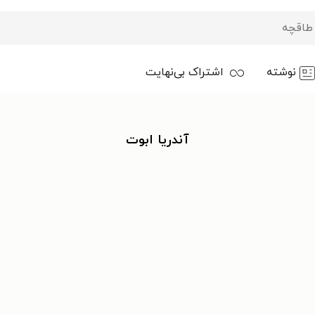
نوشته
اشتراک بی‌نهایت
آندریا ابوت