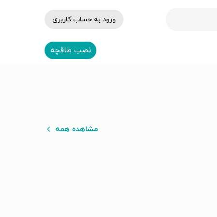
ورود به حساب کاربری
نصب طاقچه
مشاهده همه