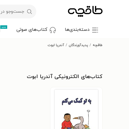
جدید
دسته‌بندی‌ها
کتاب‌های صوتی
طاقچه
پدیدآورندگان
آندریا ابوت
کتاب‌های الکترونیکی آندریا ابوت