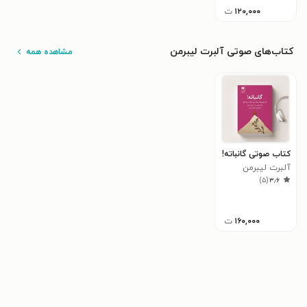
۱۲۰,۰۰۰
ت
کتاب‌های صوتی آلبرت لیبرمن
مشاهده همه
کتاب صوتی گانباته!
آلبرت لیبرمن
)
۵
(
۳٫۶
۱۶۰,۰۰۰
ت