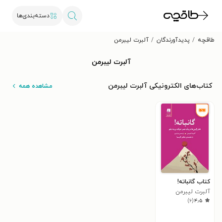
دسته‌بندی‌ها
طاقچه
پدیدآورندگان
آلبرت لیبرمن
آلبرت لیبرمن
کتاب‌های الکترونیکی آلبرت لیبرمن
مشاهده همه
کتاب گانباته!
آلبرت لیبرمن
)
۶
(
۴٫۵