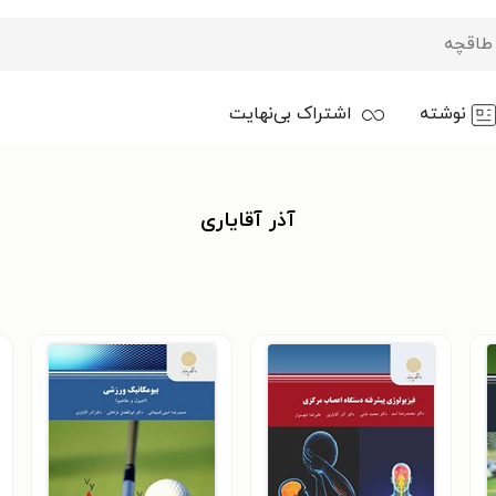
نوشته
اشتراک بی‌نهایت
آذر آقایاری