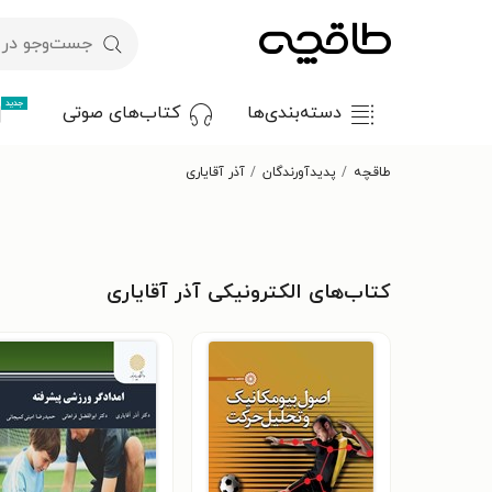
جدید
دسته‌بندی‌ها
کتاب‌های صوتی
طاقچه
پدیدآورندگان
آذر آقایاری
کتاب‌های الکترونیکی آذر آقایاری