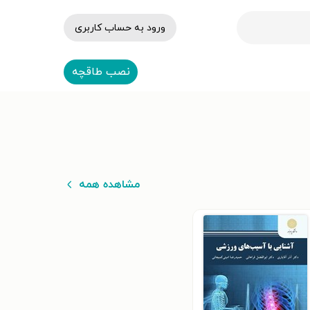
ورود به حساب کاربری
نصب طاقچه
مشاهده همه