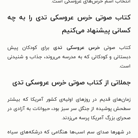
انتخاب اسم خرس‌های عروسکی است.
کتاب صوتی خرس عروسکی تدی را به چه
کسانی پیشنهاد می‌کنیم
کتاب صوتی
خرس عروسکی تدی
برای کودکان پیش
دبستانی و کودکانی که به مدرسه می‌روند، جذاب و شنیدنی
است.
جملاتی از کتاب صوتی خرس عروسکی تدی
زمان‌های قدیم در روزهای اولیه‌ی کشور آمریکا که بیشتر
سطحش پوشیده از جنگل سر سبز بود، حیوانات به آزادی در
صحرای بزرگ آمریکا پرسه می‌زدند.
در شهرها صدای سم اسب‌ها هنگامی که درشکه‌های سیاه