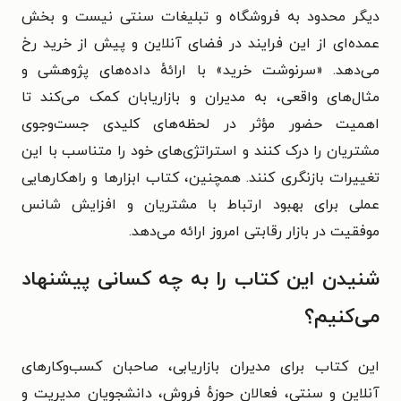
دیگر محدود به فروشگاه و تبلیغات سنتی نیست و بخش
عمده‌ای از این فرایند در فضای آنلاین و پیش از خرید رخ
می‌دهد. «سرنوشت خرید» با ارائهٔ داده‌های پژوهشی و
مثال‌های واقعی، به مدیران و بازاریابان کمک می‌کند تا
اهمیت حضور مؤثر در لحظه‌های کلیدی جست‌وجوی
مشتریان را درک کنند و استراتژی‌های خود را متناسب با این
تغییرات بازنگری کنند. همچنین، کتاب ابزارها و راهکارهایی
عملی برای بهبود ارتباط با مشتریان و افزایش شانس
موفقیت در بازار رقابتی امروز ارائه می‌دهد.
شنیدن این کتاب را به چه کسانی پیشنهاد
می‌کنیم؟
این کتاب برای مدیران بازاریابی، صاحبان کسب‌وکارهای
آنلاین و سنتی، فعالان حوزهٔ فروش، دانشجویان مدیریت و