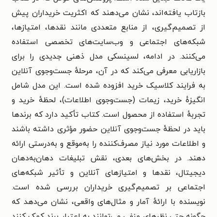
بازتاب یافته‌اند، نشان می‌دهند که اکثریت خریداران پیش
از تصمیم‌گیری، از منابع متعددی مانند نقدها، امتیازها،
شبکه‌های اجتماعی و وب‌سایت‌های تخصصی استفاده
می‌کنند. در ادامه، لسینسکی مدل ذهنی جدیدی را برای
بازاریابی معرفی می‌کند که در آن، مرحلهٔ جست‌وجوی آنلاین
به فرایند کلاسیک خرید افزوده شده است. این مدل شامل
انگیزهٔ خرید، زیمات (جست‌وجوی اطلاعات)، لحظهٔ خرید و
تجربهٔ استفاده از محصول است. کتاب تأکید دارد که برندها
باید در لحظهٔ جست‌وجوی آنلاین حضور مؤثری داشته باشند
و اطلاعات مورد نیاز مصرف‌کننده را به‌موقع و به‌درستی ارائه
دهند. در بخش‌های بعدی، نقش تبلیغات دهان‌به‌دهان
دیجیتال، نقدها و امتیازهای آنلاین و تأثیر شبکه‌های
اجتماعی بر تصمیم‌گیری خریداران بررسی شده است.
نویسنده با ارائهٔ آمار و مثال‌های واقعی، نشان می‌دهد که
چگونه حتی نظرهای منفی می‌توانند به اعتبار برند کمک کنند