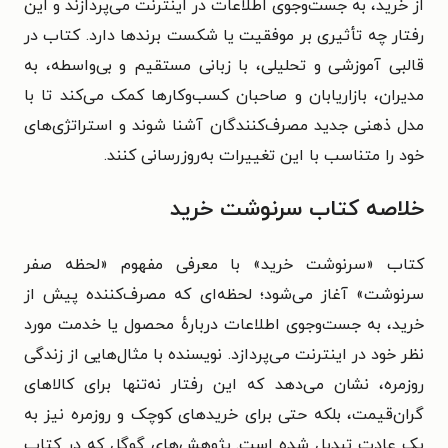
از خرید، به جست‌وجوی اطلاعات در اینترنت می‌پردازند و این
رفتار چه تأثیری بر موفقیت یا شکست برندها دارد. کتاب در
قالبی آموزشی و تحلیلی، با زبانی مستقیم و بی‌واسطه، به
مدیران، بازاریابان و صاحبان کسب‌وکارها کمک می‌کند تا با
مدل ذهنی جدید مصرف‌کنندگان آشنا شوند و استراتژی‌های
خود را متناسب با این تغییرات به‌روزرسانی کنند.
خلاصه کتاب سرنوشت خرید
کتاب «سرنوشت خرید» با معرفی مفهوم «لحظه صفر
سرنوشت» آغاز می‌شود؛ لحظه‌ای که مصرف‌کننده پیش از
خرید، به جست‌وجوی اطلاعات دربارهٔ محصول یا خدمت مورد
نظر خود در اینترنت می‌پردازد. نویسنده با مثال‌هایی از زندگی
روزمره، نشان می‌دهد که این رفتار نه‌تنها برای کالاهای
گران‌قیمت، بلکه حتی برای خریدهای کوچک و روزمره نیز به
یک عادت تبدیل شده است. پژوهش‌های گوگل که در کتاب