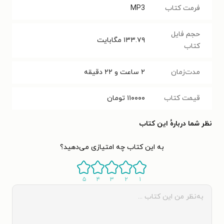
فرمت کتاب
MP3
حجم فایل
۱۳۳.۷۹
مگابایت
کتاب
مدت‌زمان
۲ ساعت و ۲۲ دقیقه
قیمت کتاب
۱۱۰۰۰۰
تومان
نظر شما دربارهٔ این کتاب
به این کتاب چه امتیازی می‌دهید؟
۵
۴
۳
۲
۱