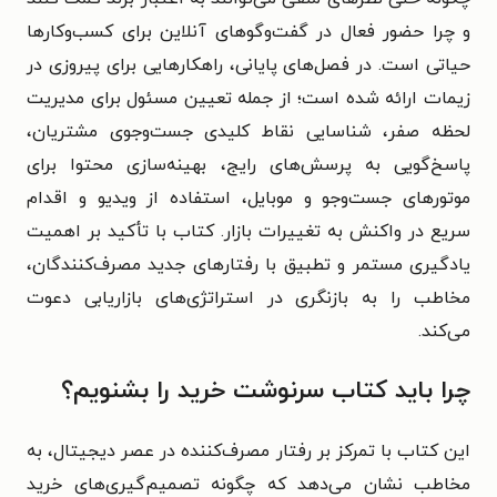
و چرا حضور فعال در گفت‌وگوهای آنلاین برای کسب‌وکارها
حیاتی است. در فصل‌های پایانی، راهکارهایی برای پیروزی در
زیمات ارائه شده است؛ از جمله تعیین مسئول برای مدیریت
لحظه صفر، شناسایی نقاط کلیدی جست‌وجوی مشتریان،
پاسخ‌گویی به پرسش‌های رایج، بهینه‌سازی محتوا برای
موتورهای جست‌وجو و موبایل، استفاده از ویدیو و اقدام
سریع در واکنش به تغییرات بازار. کتاب با تأکید بر اهمیت
یادگیری مستمر و تطبیق با رفتارهای جدید مصرف‌کنندگان،
مخاطب را به بازنگری در استراتژی‌های بازاریابی دعوت
می‌کند.
چرا باید کتاب سرنوشت خرید را بشنویم؟
این کتاب با تمرکز بر رفتار مصرف‌کننده در عصر دیجیتال، به
مخاطب نشان می‌دهد که چگونه تصمیم‌گیری‌های خرید