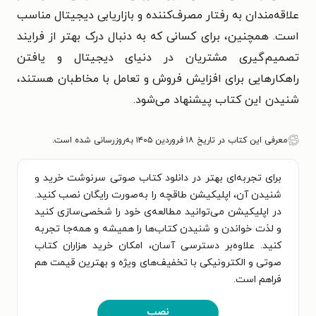
علاقه‌مندان به رفتار مصرف‌کننده و بازاریابی دیجیتال مناسب
است. همچنین، برای کسانی که به دنبال درک بهتر از فرایند
تصمیم‌گیری مشتریان در دنیای دیجیتال و یافتن
راهکارهایی برای افزایش فروش و تعامل با مخاطبان هستند،
شنیدن این کتاب پیشنهاد می‌شود.
معرفی این کتاب در تاریخ ۱۸ فروردین ۱۴۰۵ به‌روزرسانی شده است.
برای تجربه‌ای بهتر در دانلود کتاب صوتی سرنوشت خرید و
شنیدن آن، اپلیکیشن طاقچه را به‌صورت رایگان نصب کنید.
در اپلیکیشن می‌توانید مطالعه‌ی خود را شخصی‌سازی کنید
و لذت خواندن و شنیدن کتاب‌ها را همیشه و همه‌جا تجربه
کنید. علاوه‌بر دسترسی آسان، امکان خرید هزاران کتاب
صوتی و الکترونیکی با تخفیف‌های ویژه و بهترین قیمت هم
فراهم است.
نصب