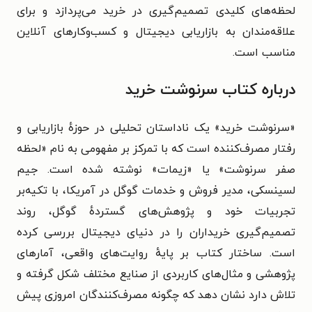
لحظه‌های کلیدی تصمیم‌گیری در خرید می‌پردازد و برای
علاقه‌مندان به بازاریابی دیجیتال و کسب‌وکارهای آنلاین
مناسب است.
درباره کتاب سرنوشت خرید
«سرنوشت خرید» یک ناداستان تحلیلی در حوزهٔ بازاریابی و
رفتار مصرف‌کننده است که با تمرکز بر مفهومی به نام «لحظه
صفر سرنوشت» یا «زیمات» نوشته شده است. جیم
لسینسکی، مدیر فروش و خدمات گوگل در آمریکا، با تکیه‌بر
تجربیات خود و پژوهش‌های گستردهٔ گوگل، روند
تصمیم‌گیری خریداران را در دنیای دیجیتال بررسی کرده
است. ساختار کتاب بر پایهٔ روایت‌های واقعی، آمارهای
پژوهشی و مثال‌های کاربردی از صنایع مختلف شکل گرفته و
تلاش دارد نشان دهد که چگونه مصرف‌کنندگان امروزی پیش