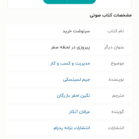
مشخصات کتاب صوتی
نام کتاب
سرنوشت خرید
عنوان دیگر
پیروزی در لحظه صفر
موضوع
مدیریت و کسب و کار
نویسنده
جیم لسینسکی
مترجم
نگین احقر بازرگان
گوینده
عرفان آبکار
انتشارات
انتشارات ترانه پدرام