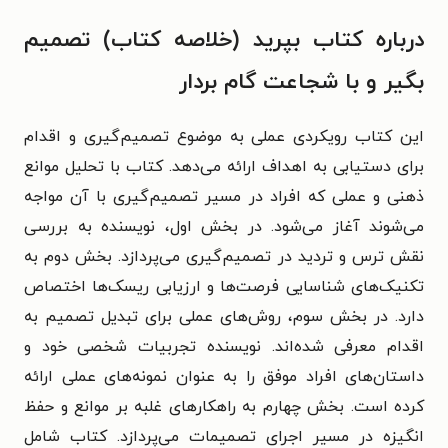
درباره کتاب بپرید (خلاصه کتاب) تصمیم
بگیر و با شجاعت گام بردار
این کتاب رویکردی عملی به موضوع تصمیم‌گیری و اقدام
برای دستیابی به اهداف ارائه می‌دهد. کتاب با تحلیل موانع
ذهنی و عملی که افراد در مسیر تصمیم‌گیری با آن مواجه
می‌شوند آغاز می‌شود. در بخش اول، نویسنده به بررسی
نقش ترس و تردید در تصمیم‌گیری می‌پردازد. بخش دوم به
تکنیک‌های شناسایی فرصت‌ها و ارزیابی ریسک‌ها اختصاص
دارد. در بخش سوم، روش‌های عملی برای تبدیل تصمیم به
اقدام معرفی شده‌اند. نویسنده تجربیات شخصی خود و
داستان‌های افراد موفق را به عنوان نمونه‌های عملی ارائه
کرده است. بخش چهارم به راهکارهای غلبه بر موانع و حفظ
انگیزه در مسیر اجرای تصمیمات می‌پردازد. کتاب شامل