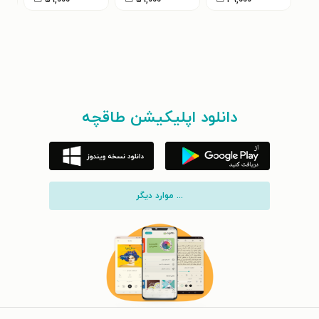
دانلود اپلیکیشن طاقچه
... موارد دیگر