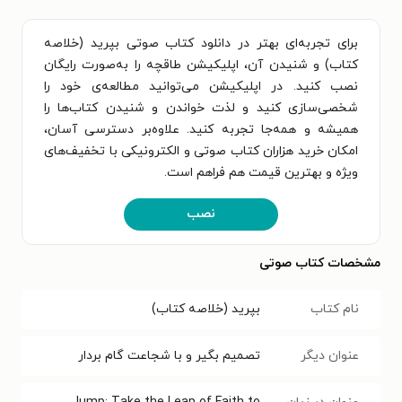
برای تجربه‌ای بهتر در دانلود کتاب صوتی بپرید (خلاصه
کتاب) و شنیدن آن، اپلیکیشن طاقچه را به‌صورت رایگان
نصب کنید. در اپلیکیشن می‌توانید مطالعه‌ی خود را
شخصی‌سازی کنید و لذت خواندن و شنیدن کتاب‌ها را
همیشه و همه‌جا تجربه کنید. علاوه‌بر دسترسی آسان،
امکان خرید هزاران کتاب صوتی و الکترونیکی با تخفیف‌های
ویژه و بهترین قیمت هم فراهم است.
نصب
مشخصات کتاب صوتی
نام کتاب
بپرید (خلاصه کتاب)
عنوان دیگر
تصمیم بگیر و با شجاعت گام بردار