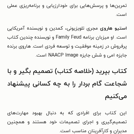
تمرین‌ها و پرسش‌هایی برای خودارزیابی و برنامه‌ریزی عملی
است.
استیو هاروی
مجری تلویزیونی، کمدین و نویسنده آمریکایی
است. او میزبان برنامه Family Feud و نویسنده چندین کتاب
پرفروش در زمینه موفقیت و توسعه فردی است. هاروی برنده
جایزه امی و شش جایزه NAACP Image است.
کتاب بپرید (خلاصه کتاب) تصمیم بگیر و با
شجاعت گام بردار را به چه کسانی پیشنهاد
می‌کنیم
این کتاب برای افرادی که به دنبال بهبود مهارت‌های
تصمیم‌گیری و اجرای تصمیمات خود هستند و همچنین
مدیران و کارآفرینان مناسب است.