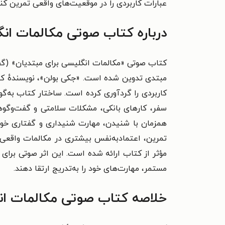
عبارات کاربردی را در موقعیت‌های واقعی تمرین کنن
درباره کتاب صوتی مکالمات انگ
کتاب صوتی «مکالمات انگلیسی برای مبتدیان» (گف
مبتدی تدوین شده است. «جکی بولن»، نویسندهٔ کتاب
کاربردی را گردآوری کرده است. ساختار کتاب به‌گو
سفر، کارهای بانکی، مشکلات سلامتی و گفت‌وگوه
همزمان با شنیدن، مهارت شنیداری و گفتاری خود 
تمرین، اعتمادبه‌نفس بیشتری در مکالمات واقعی پید
مؤثر از کتاب ارائه شده است. این اثر صوتی برای
مستمر، مهارت‌های خود را به‌تدریج ارتقا دهند.
خلاصه کتاب صوتی مکالمات ان