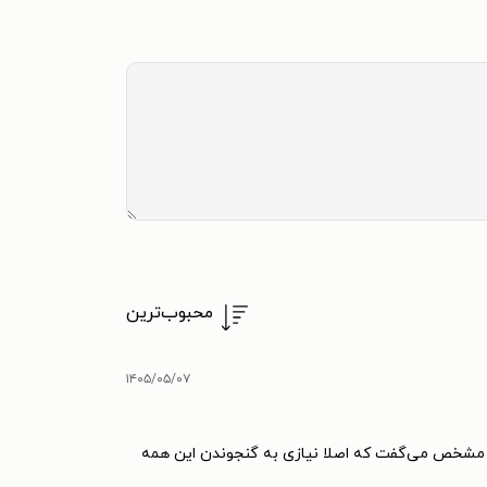
محبوب‌ترین
۱۴۰۵/۰۵/۰۷
ی مشخص می‌گفت که اصلا نیازی به گنجوندن این همه