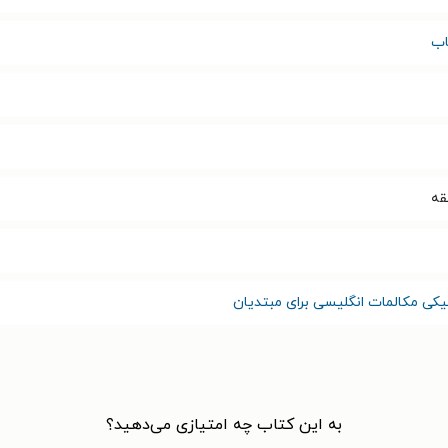
اب
یکی مکالمات انگلیسی برای مبتدیان
به این کتاب چه امتیازی می‌دهید؟