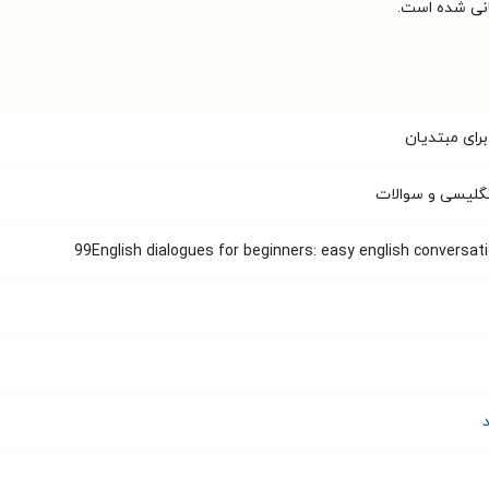
رای مبتدیان
گلیسی و سوالات
99English dialogues for beginners: easy english conversatio