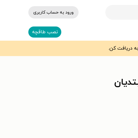
ورود به حساب کاربری
نصب طاقچه
تدیان