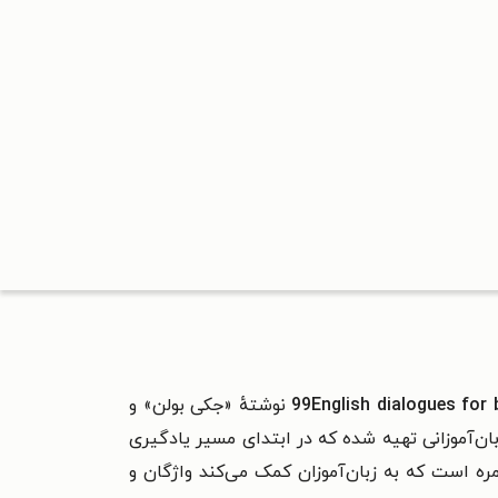
99English dialogues for 
نوشتهٔ «جکی بولن» و
ن‌آموزانی تهیه شده که در ابتدای مسیر یادگیری
مره است که به زبان‌آموزان کمک می‌کند واژگان و