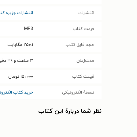
انتشارات
انتشارات جزیره کت
فرمت کتاب
MP3
حجم فایل کتاب
۲۵۰.۱
مگابایت
مدت‌زمان
۳ ساعت و ۳۹ دقیقه
قیمت کتاب
۱۵۰۰۰۰
تومان
نسخۀ الکترونیکی
خرید کتاب الکترون
نظر شما دربارهٔ این کتاب