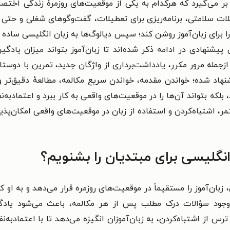
کوتاه و ساده را در بر می‌گیرد که هرکدام به یکی از موقعیت‌های روزمرهٔ زند
لات سلامتی، برنامه‌ریزی برای تعطیلات، گفت‌وگوهای شغلی و حتی ص
 را برای زبان‌آموز روشن کند؛ سپس دیالوگ‌ها به زبان انگلیسی ساده
نهادی در ادامه ذکر شده‌اند تا زبان‌آموز بتواند میزان یادگیری 
 ازجمله مرور مکرر، یادداشت‌برداری از واژگان جدید، تمرین با دوست
هاد شده؛ خواندن مقدمه، خواندن سریع مکالمه، مطالعهٔ دقیق‌تر و
رد، بلکه بتواند آن‌ها را در موقعیت‌های واقعی به کار ببرد و اعتماد
، اشتباه‌کردن و استفاده از زبان در موقعیت‌های واقعی امکان‌پذیر 
نگلیسی برای مبتدیان را بشنویم؟
زبان‌آموز را مستقیماً در موقعیت‌های روزمره قرار می‌دهد و به او ک
 و وجود سؤالات درک مطلب پس از هر مکالمه، باعث می‌شود یاد
ر ترس از اشتباه‌کردن، به زبان‌آموزان انگیزه می‌دهد تا با اعتمادب