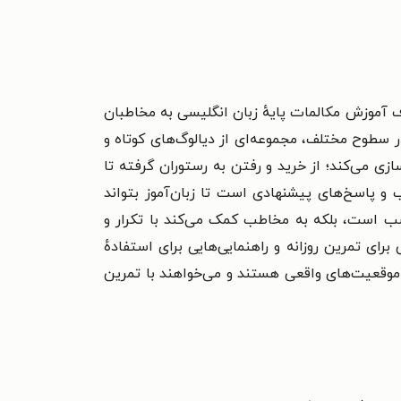
آموزش مکالمات پایهٔ زبان انگلیسی به مخاطبان
ر سطوح مختلف، مجموعه‌ای از دیالوگ‌های کوتاه و
زی می‌کند؛ از خرید و رفتن به رستوران گرفته تا
 پاسخ‌های پیشنهادی است تا زبان‌آموز بتواند
سب است، بلکه به مخاطب کمک می‌کند با تکرار و
رای تمرین روزانه و راهنمایی‌هایی برای استفادهٔ
 موقعیت‌های واقعی هستند و می‌خواهند با تمرین