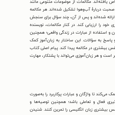
گی اختصاص یافته‌اند. مکالمات از موضوعات متنوعی مانند
حبت دربارهٔ آب‌وهوا تشکیل شده‌اند. هر مکالمه
 ارائه شده‌اند و پس از آن، چند سؤال برای سنجش
خود را ارزیابی کند. در کنار مکالمات، نویسنده
ان و استفاده از عبارات در زندگی واقعی؛ همچنین
 پاسخ به سؤالات. این ساختار به زبان‌آموز کمک
به‌نفس بیشتری در مکالمه پیدا کند. پیام اصلی کتاب
است و هر زبان‌آموزی می‌تواند با پشتکار، مهارت
مک می‌کند تا واژگان و عبارات پرکاربرد را به‌صورت
گیری فعال و تعاملی باشد؛ همچنین توصیه‌ها و
ه‌نفس بیشتری زبان انگلیسی را تمرین کنند. شنیدن