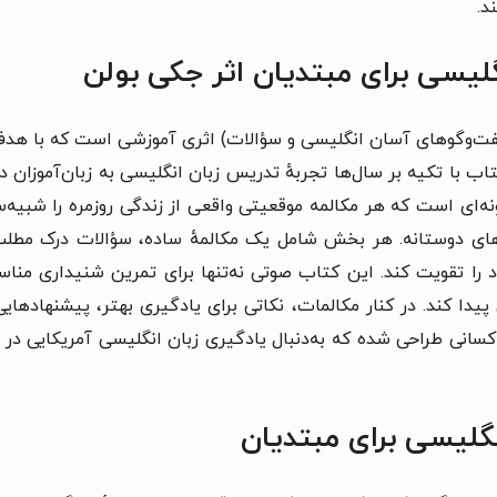
د.
لیسی برای مبتدیان اثر جکی بولن
ت‌وگوهای آسان انگلیسی و سؤالات) اثری آموزشی است که با هدف 
 با تکیه‌ بر سال‌ها تجربهٔ تدریس زبان انگلیسی به زبان‌آموزان د
نه‌ای است که هر مکالمه موقعیتی واقعی از زندگی روزمره را شبیه‌سا
ای دوستانه. هر بخش شامل یک مکالمهٔ ساده، سؤالات درک مطلب و
را تقویت کند. این کتاب صوتی نه‌تنها برای تمرین شنیداری منا
ا کند. در کنار مکالمات، نکاتی برای یادگیری بهتر، پیشنهادهایی ب
 کسانی طراحی شده که به‌دنبال یادگیری زبان انگلیسی آمریکایی در
گلیسی برای مبتدیان