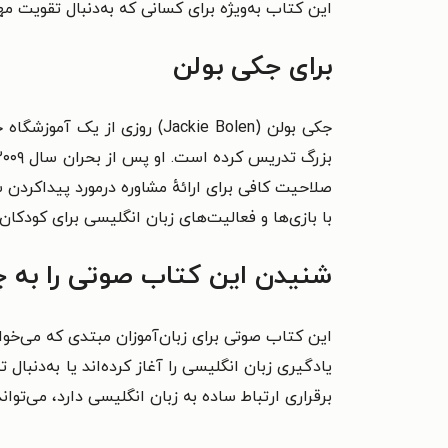
این کتاب به‌ویژه برای کسانی که به‌دنبال تقویت 
برای جکی بولن
جکی بولن (Jackie Bolen) رو
با بازی‌ها و فعالیت‌های زبان انگلیسی برای کودکان
شنیدن این کتاب صوتی را به چ
این کتاب صوتی برای زبان‌آموزان مبتدی که می‌خو
یادگیری زبان انگلیسی را آغاز کرده‌اند یا به‌دنبا
برقراری ارتباط ساده به زبان انگلیسی دارد، می‌تواند