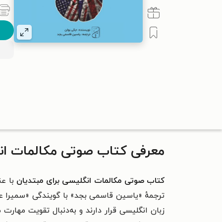
معرفی کتاب صوتی مکالمات ان
کتاب صوتی مکالمات انگلیسی برای مبتدیان
با عن
ترجمهٔ «یاسین قاسمی بجد» با گویندگی «سمیرا عد
زبان انگلیسی قرار دارند و به‌دنبال تقویت مهارت