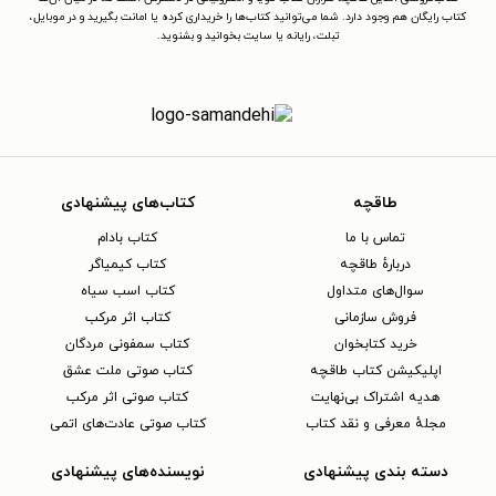
کتاب رایگان هم وجود دارد. شما می‌توانید کتاب‌ها را خریداری کرده یا امانت بگیرید و در موبایل،
تبلت، رایانه یا سایت بخوانید و بشنوید.
طاقچه
کتاب‌های پیشنهادی
تماس با ما
کتاب بادام
دربارهٔ طاقچه
کتاب کیمیاگر
سوال‌های متداول
کتاب اسب سیاه
فروش سازمانی
کتاب اثر مرکب
خرید کتابخوان
کتاب سمفونی مردگان
اپلیکیشن کتاب طاقچه
کتاب صوتی ملت عشق
هدیه اشتراک بی‌نهایت
کتاب صوتی اثر مرکب
مجلهٔ معرفی و نقد کتاب
کتاب صوتی عادت‌های اتمی
دسته بندی پیشنهادی
نویسنده‌های پیشنهادی