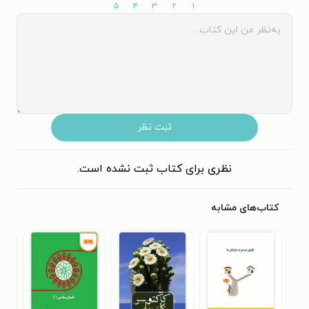
۵
۴
۳
۲
۱
ثبت نظر
نظری برای کتاب ثبت نشده است.
کتاب‌های مشابه