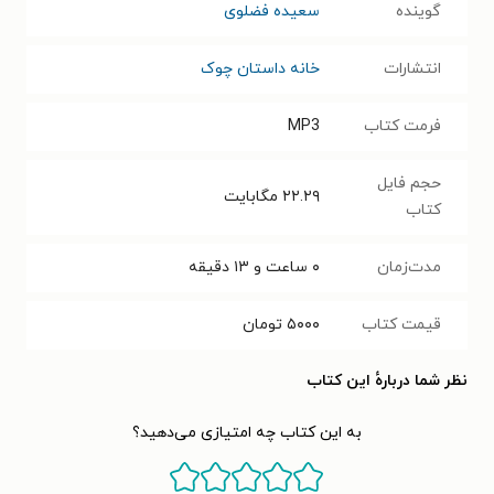
گوینده
سعیده فضلوی
انتشارات
خانه داستان چوک
فرمت کتاب
MP3
حجم فایل
۲۲.۲۹
مگابایت
کتاب
مدت‌زمان
۰ ساعت و ۱۳ دقیقه
قیمت کتاب
۵۰۰۰
تومان
نظر شما دربارهٔ این کتاب
به این کتاب چه امتیازی می‌دهید؟