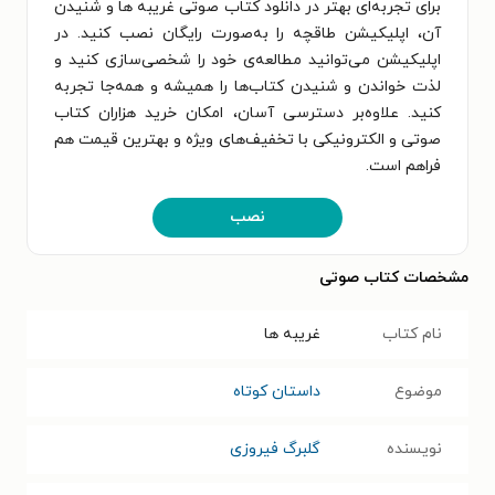
برای تجربه‌ای بهتر در دانلود کتاب صوتی غریبه ها و شنیدن
آن، اپلیکیشن طاقچه را به‌صورت رایگان نصب کنید. در
اپلیکیشن می‌توانید مطالعه‌ی خود را شخصی‌سازی کنید و
لذت خواندن و شنیدن کتاب‌ها را همیشه و همه‌جا تجربه
کنید. علاوه‌بر دسترسی آسان، امکان خرید هزاران کتاب
صوتی و الکترونیکی با تخفیف‌های ویژه و بهترین قیمت هم
فراهم است.
نصب
مشخصات کتاب صوتی
نام کتاب
غریبه ها
موضوع
داستان کوتاه
نویسنده
گلبرگ فیروزی