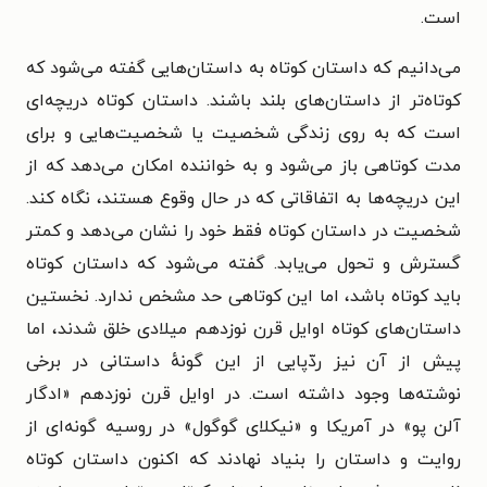
است.
می‌دانیم که داستان کوتاه به داستان‌هایی گفته می‌شود که
کوتاه‌تر از داستان‌های بلند باشند. داستان کوتاه دریچه‌ای
است که به روی زندگی شخصیت یا شخصیت‌هایی و برای
مدت کوتاهی باز می‌شود و به خواننده امکان می‌دهد که از
این دریچه‌ها به اتفاقاتی که در حال وقوع هستند، نگاه کند.
شخصیت در داستان کوتاه فقط خود را نشان می‌دهد و کمتر
گسترش و تحول می‌یابد. گفته می‌شود که داستان کوتاه
باید کوتاه باشد، اما این کوتاهی حد مشخص ندارد. نخستین
داستان‌های کوتاه اوایل قرن نوزدهم میلادی خلق شدند، اما
پیش از آن نیز ردّپایی از این گونهٔ داستانی در برخی
نوشته‌ها وجود داشته است. در اوایل قرن نوزدهم «ادگار
آلن پو» در آمریکا و «نیکلای گوگول» در روسیه گونه‌ای از
روایت و داستان را بنیاد نهادند که اکنون داستان کوتاه