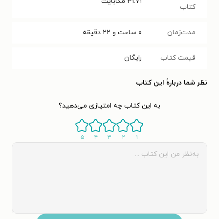
۳۱.۷۱
مگابایت
کتاب
مدت‌زمان
۰ ساعت و ۲۲ دقیقه
قیمت کتاب
رایگان
نظر شما دربارهٔ این کتاب
به این کتاب چه امتیازی می‌دهید؟
۵
۴
۳
۲
۱