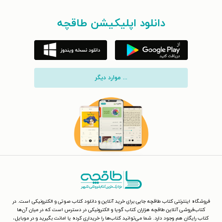
دانلود اپلیکیشن طاقچه
... موارد دیگر
فروشگاه اینترنتی کتاب طاقچه جایی برای خرید آنلاین و دانلود کتاب صوتی و الکترونیکی است. در
کتاب‌فروشی آنلاین طاقچه هزاران کتاب گویا و الکترونیکی در دسترس است که در میان آن‌ها
کتاب رایگان هم وجود دارد. شما می‌توانید کتاب‌ها را خریداری کرده یا امانت بگیرید و در موبایل،