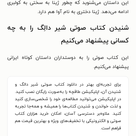
این داستان می‌شنوید که چطور ژینا به سختی به کولبری
ادامه می‌دهد. ژینا دختری به نام آوا هم دارد.
شنیدن کتاب صوتی شیر دالِگ را به چه
کسانی پیشنهاد می‌کنیم
این کتاب صوتی را به دوستداران داستان کوتاه ایرانی
پیشنهاد می‌کنیم.
برای تجربه‌ای بهتر در دانلود کتاب صوتی شیر دالگ و
شنیدن آن، اپلیکیشن طاقچه را به‌صورت رایگان نصب کنید.
در اپلیکیشن می‌توانید مطالعه‌ی خود را شخصی‌سازی کنید
و لذت خواندن و شنیدن کتاب‌ها را همیشه و همه‌جا تجربه
کنید. علاوه‌بر دسترسی آسان، امکان خرید هزاران کتاب
صوتی و الکترونیکی با تخفیف‌های ویژه و بهترین قیمت هم
فراهم است.