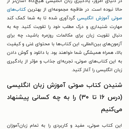
در دنیای امروز، یادگیری زبان انگلیسی هیچ‌گاه آسان‌تر از
حالا نبوده است. در طاقچه مجموعه‌ای از بهترین
کتاب‌های
صوتی آموزش انگلیسی
گردآوری شده تا به شما کمک کند
مهارت شنیداری و درک مطلب خود را تقویت کنید. چه به
دنبال تقویت زبان برای مکالمات روزمره باشید، چه برای
آزمون‌های بین‌المللی، این کتاب‌ها با محتوای غنی و کیفیت
بالا، همراه همیشگی شما خواهند بود. با دانلود و گوش دادن
به این کتاب‌های صوتی، تجربه‌ای جذاب و مؤثر از یادگیری
زبان انگلیسی را آغاز کنید.
شنیدن کتاب صوتی آموزش زبان انگلیسی
(درس ۱۶ تا ۳۰) را به چه کسانی پیشنهاد
می‌کنیم
این کتاب صوتی، مفید و کاربردی را به تمام زبان‌آموزان