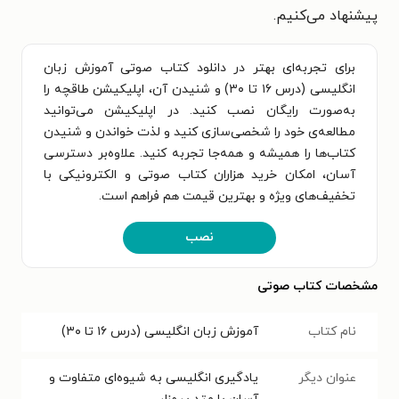
پیشنهاد می‌کنیم.
برای تجربه‌ای بهتر در دانلود کتاب صوتی آموزش زبان
انگلیسی (درس ۱۶ تا ۳۰) و شنیدن آن، اپلیکیشن طاقچه را
به‌صورت رایگان نصب کنید. در اپلیکیشن می‌توانید
مطالعه‌ی خود را شخصی‌سازی کنید و لذت خواندن و شنیدن
کتاب‌ها را همیشه و همه‌جا تجربه کنید. علاوه‌بر دسترسی
آسان، امکان خرید هزاران کتاب صوتی و الکترونیکی با
تخفیف‌های ویژه و بهترین قیمت هم فراهم است.
نصب
مشخصات کتاب صوتی
نام کتاب
آموزش زبان انگلیسی (درس ۱۶ تا ۳۰)
عنوان دیگر
یادگیری انگلیسی به شیوه‌ای متفاوت و