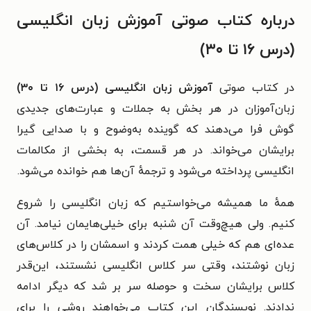
درباره کتاب صوتی آموزش زبان انگلیسی
(درس ۱۶ تا ۳۰)
در کتاب صوتی
آموزش زبان انگلیسی (درس ۱۶ تا ۳۰)
زبان‌آموزان در هر بخش به جملات و عبارت‌های جدیدی
گوش‌ فرا می‌دهند که گوینده به‌وضوح و با صدایی گیرا
برایشان می‌خواند. در هر قسمت، به بخشی از مکالمات
انگلیسی پرداخته می‌شود و ترجمهٔ آن‌ها هم خوانده می‌شود.
همهٔ ما همیشه می‌خواستیم که زبان انگلیسی را شروع
کنیم. ولی هیچ‌وقت آن شنبه برای خیلی‌هایمان نیامد. آن
عده‌ای هم که خیلی همت کردند و اسمشان را در کلاس‌های
زبان نوشتند، وقتی سر کلاس انگلیسی نشستند، این‌قدر
کلاس برایشان سخت و حوصله سر بر شد که دیگر ادامه
ندادند. نویسندگان این کتاب می‌خواهند روشی را برای