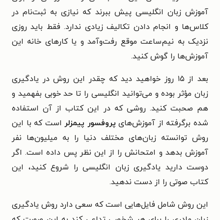
آموزش زبان انگلیسی پیش ببرند که نیازی به ثبت‌نام در
کلاس‌ها و انجام دادن تکالیف زیادی ندارد. فقط باید روزی
نزدیک به نیم‌ساعت موقع رفت‌وآمد و یا کارهای خانه این
آموزش‌ها را گوش کنید.
بعد از ۱۵ روز خواهید دید که چقدر این روش در یادگیری
زبان مؤثر بوده و می‌توانید انگلیسی را تا حد خوبی بفهمید و
هم صحبت کنید. روشی که در این کتاب از آن استفاده
شده برگرفته از آموزش‌های
پروفسور پیمزلر
است که با این
روش توانسته زبان‌های مختلف دنیا را به میلیون‌ها نفر
آموزش بدهد و امتحانش را از این نظر پس داده است. اگر
دوست دارید یادگیری زبان انگلیسی را شروع کنید، این
کتاب صوتی را از دست ندهید.
این روش شامل فایل‌هایی است که سعی دارد روش یادگیری
زبان مادری را برای هر شخصی تداعی کند به این صورت که