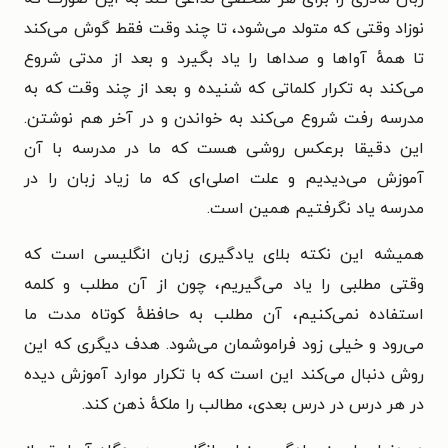
نوزاد وقتی که متولد می‌شود، تا چند وقت فقط گوش می‌کند
تا همهٔ آواها و صدا‌ها را یاد بگیرد و بعد از مدتی شروع
می‌کند به تکرار کلماتی که شنیده و بعد از چند وقت که به
مدرسه رفت شروع می‌کند به خواندن و در آخر هم نوشتن.
این دقیقا برعکس روشی هست که ما در مدرسه با آن
آموزش می‌دیدیم و علت اصلی‌ای که ما زیاد زبان را در
مدرسه یاد نگرفتیم همین است.
همیشه این نکته بلای یادگیری زبان انگلیسی است که
وقتی مطلبی را یاد می‌گیریم، چون از آن مطلب و کلمه
استفاده نمی‌کنیم، آن مطلب به حافظهٔ کوتاه مدت ما
می‌رود و خیلی زود فراموشمان می‌شود. هدف دیگری که این
روش دنبال می‌کند این است که با تکرار موارد آموزش دیده
در هر درس در درس بعدی، مطالب را ملکهٔ ذهن کند.