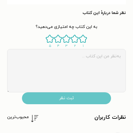
نظر شما دربارهٔ این کتاب
به این کتاب چه امتیازی می‌دهید؟
۵
۴
۳
۲
۱
ثبت نظر
نظرات کاربران
محبوب‌ترین