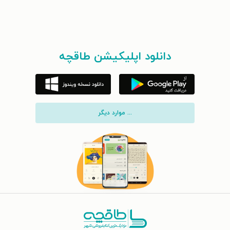
دانلود اپلیکیشن طاقچه
... موارد دیگر