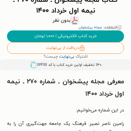
کتاب مجله پیشخوان ـ شماره ۲۷۰ ـ
نیمه اول خرداد ۱۴۰۰
بدون نظر
انتشارات:
مجله پیشخوان
خرید کتاب الکترونیکی
|
۱,۰۰۰
تومان
دریافت از بی‌نهایت
اشتراک
بی‌نهایت
چیست؟
٪۳۰ تخفیف اولین خرید کتاب با کد
OFF30
معرفی مجله پیشخوان ـ شماره ۲۷۰ ـ نیمه
اول خرداد ۱۴۰۰
در این شماره می‌خوانیم:
رامین ناصر نصیر: فرهنگ یک جامعه جهت‌گیری آن را به