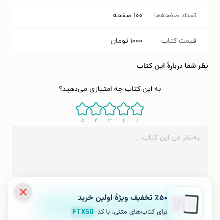
تعداد صفحه‌ها
۱۰۰
صفحه
قیمت کتاب
۱۰۰۰
تومان
نظر شما دربارهٔ این کتاب
به این کتاب چه امتیازی می‌دهید؟
۵
۴
۳
۲
۱
٪۵۰ تخفیف ویژۀ اولین خرید
ثبت نظر
برای کتاب‌های متنی، با کد
FTX50