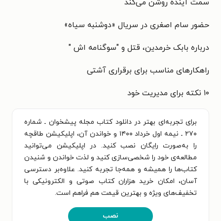
سمت آینده روشن می‌کند
حضور سام اصغری در سریال «دوشنبه سیاه»
درباره بابک خرمدین، قتل و "سوگنامه اش "
راهکارهای مناسب برای برقراری آشتی
۱۰ نکته برای مدیریت خود
برای تجربه‌ای بهتر در دانلود کتاب مجله پیشخوان ـ شماره
۲۷۰ ـ نیمه اول خرداد ۱۴۰۰ و خواندن آن، اپلیکیشن طاقچه
را به‌صورت رایگان نصب کنید. در اپلیکیشن می‌توانید
مطالعه‌ی خود را شخصی‌سازی کنید و لذت خواندن و شنیدن
کتاب‌ها را همیشه و همه‌جا تجربه کنید. علاوه‌بر دسترسی
آسان، امکان خرید هزاران کتاب صوتی و الکترونیکی با
تخفیف‌های ویژه و بهترین قیمت هم فراهم است.
نصب