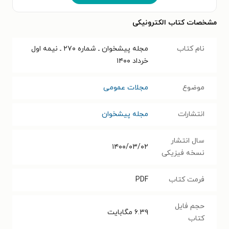
مشخصات کتاب الکترونیکی
نام کتاب
مجله پیشخوان ـ شماره ۲۷۰ ـ نیمه اول
خرداد ۱۴۰۰
موضوع
مجلات عمومی
انتشارات
مجله پیشخوان
سال انتشار
۱۴۰۰/۰۳/۰۲
نسخه فیزیکی
فرمت کتاب
PDF
حجم فایل
۶.۳۹
مگابایت
کتاب