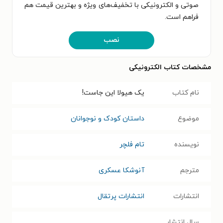
صوتی و الکترونیکی با تخفیف‌های ویژه و بهترین قیمت هم
فراهم است.
نصب
مشخصات کتاب الکترونیکی
نام کتاب
یک هیولا این جاست!
موضوع
داستان کودک و نوجوانان
نویسنده
تام فلچر
مترجم
آنوشکا عسکری
انتشارات
انتشارات پرتقال
سال انتشار