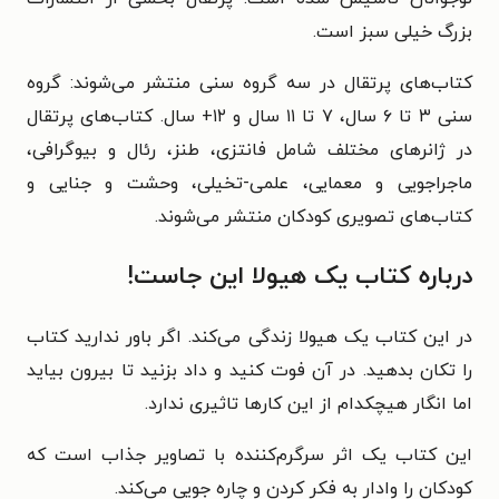
بزرگ خیلی سبز است.
کتاب‌های پرتقال در سه گروه سنی منتشر می‌شوند: گروه
سنی ۳ تا ۶ سال، ۷ تا ۱۱ سال و ۱۲+ سال. کتاب‌های پرتقال
در ژانرهای مختلف شامل فانتزی، طنز، رئال و بیوگرافی،
ماجراجویی و معمایی، علمی-تخیلی، وحشت و جنایی و
کتاب‌های تصویری کودکان منتشر می‌شوند.
درباره کتاب یک هیولا این جاست!
در این کتاب یک هیولا زندگی می‌کند. اگر باور ندارید کتاب
را تکان بدهید. در آن فوت کنید و داد بزنید تا بیرون بیاید
اما انگار هیچکدام از این کارها تاثیری ندارد.
این کتاب یک اثر سرگرم‌کننده با تصاویر جذاب است که
کودکان را وادار به فکر کردن و چاره جویی می‌کند.