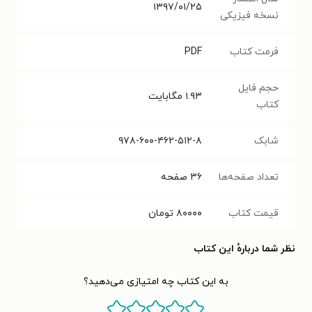
۱۳۹۷/۰۱/۲۵
نسخه فیزیکی
فرمت کتاب
PDF
حجم فایل
۱.۹۳
مگابایت
کتاب
شابک
۹۷۸-۶۰۰-۴۶۲-۵۱۲-۸
تعداد صفحه‌ها
۳۶
صفحه
قیمت کتاب
۸۰۰۰۰
تومان
نظر شما دربارهٔ این کتاب
به این کتاب چه امتیازی می‌دهید؟