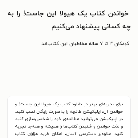
خواندن کتاب یک هیولا این جاست! را به
چه کسانی پیشنهاد می‌کنیم
کودکان ۳ تا ۷ ساله مخاطبان این کتاب‌اند.
برای تجربه‌ای بهتر در دانلود کتاب یک هیولا این جاست! و
خواندن آن، اپلیکیشن طاقچه را به‌صورت رایگان نصب کنید.
در اپلیکیشن می‌توانید مطالعه‌ی خود را شخصی‌سازی کنید
و لذت خواندن و شنیدن کتاب‌ها را همیشه و همه‌جا تجربه
کنید. علاوه‌بر دسترسی آسان، امکان خرید هزاران کتاب