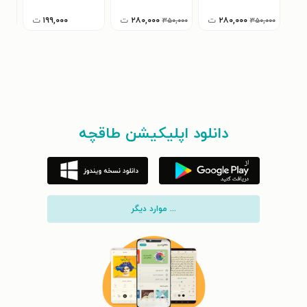
۲۸۰,۰۰۰
ت
۲۸۰,۰۰۰
ت
۱۹۹,۰۰۰
ت
۳۵۰,۰۰۰
۳۵۰,۰۰۰
دانلود اپلیکیشن طاقچه
... موارد دیگر