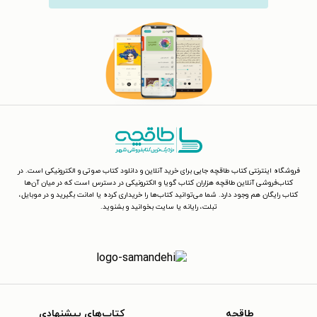
فروشگاه اینترنتی کتاب طاقچه جایی برای خرید آنلاین و دانلود کتاب صوتی و الکترونیکی است. در
کتاب‌فروشی آنلاین طاقچه هزاران کتاب گویا و الکترونیکی در دسترس است که در میان آن‌ها
کتاب رایگان هم وجود دارد. شما می‌توانید کتاب‌ها را خریداری کرده یا امانت بگیرید و در موبایل،
تبلت، رایانه یا سایت بخوانید و بشنوید.
طاقچه
کتاب‌های پیشنهادی