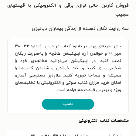
فروش کارتن خالی لوازم برقی و الکترونیکی با قیمتهای
عجیب
سه روایت تکان دهنده از زندگی بیماران دیالیزی
برای تجربه‌ای بهتر در دانلود کتاب مرندیان ـ شماره ۳۲ ـ ۳۰
مهر ۹۹ و خواندن آن، اپلیکیشن طاقچه را به‌صورت رایگان
نصب کنید. در اپلیکیشن می‌توانید مطالعه‌ی خود را
شخصی‌سازی کنید و لذت خواندن و شنیدن کتاب‌ها را
همیشه و همه‌جا تجربه کنید. علاوه‌بر دسترسی آسان،
امکان خرید هزاران کتاب صوتی و الکترونیکی با تخفیف‌های
ویژه و بهترین قیمت هم فراهم است.
نصب
مشخصات کتاب الکترونیکی