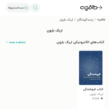
دسته‌بندی‌ها
طاقچه
پدیدآورندگان
اریک بارون
اریک بارون
کتاب‌های الکترونیکی اریک بارون
مشاهده همه
کتاب فروشندگی
اریک بارون
)
۳
(
۱٫۳