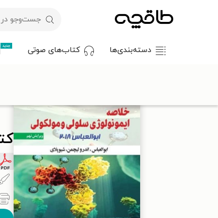
جدید
دسته‌بندی‌ها
کتاب‌های صوتی
طاقچه
علوم پزشکی
پزشکی عمومی
کتاب خلاصه ایمونولوژی سلولی
کتا