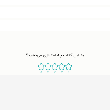
به این کتاب چه امتیازی می‌دهید؟
۵
۴
۳
۲
۱