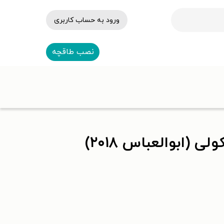
ورود به حساب کاربری
نصب طاقچه
(ابوالعباس ۲۰۱۸)