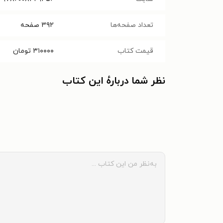
تعداد صفحه‌ها
۳۹۲
صفحه
قیمت کتاب
۳۱۰۰۰۰
تومان
نظر شما دربارهٔ این کتاب