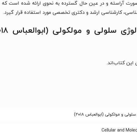
رت آراسته و در عين حال گسترده به نحوی ارائه شده
است كه می
ناسی، كارشناسی ارشد و دكتری تخصصی مورد استفاده قرار گيرد.
این کتاب‌اند.
ولی و مولکولی (ابوالعباس ۲۰۱۸)
Cellular and Mole