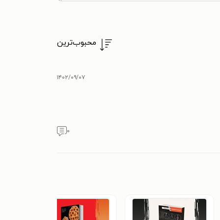
محبوب‌ترین
۱۴۰۲/۰۹/۰۷
۰