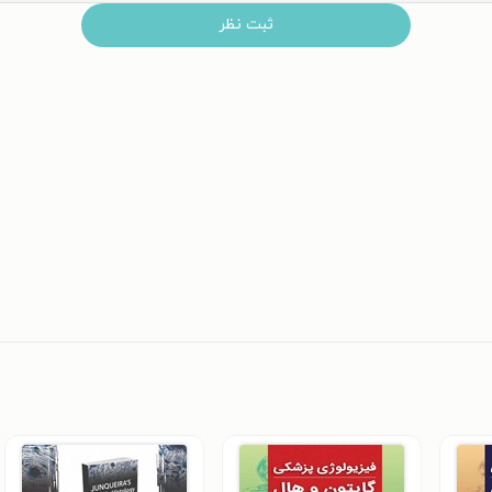
ثبت نظر