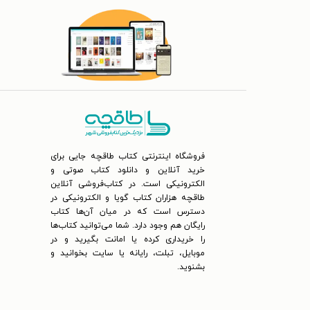
فروشگاه اینترنتی کتاب طاقچه جایی برای
خرید آنلاین و دانلود کتاب صوتی و
الکترونیکی است. در کتاب‌فروشی آنلاین
طاقچه هزاران کتاب گویا و الکترونیکی در
دسترس است که در میان آن‌ها کتاب
رایگان هم وجود دارد. شما می‌توانید کتاب‌ها
را خریداری کرده یا امانت بگیرید و در
موبایل، تبلت، رایانه یا سایت بخوانید و
بشنوید.