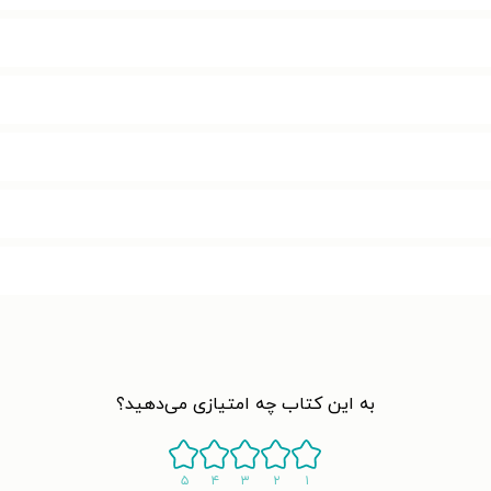
به این کتاب چه امتیازی می‌دهید؟
۵
۴
۳
۲
۱