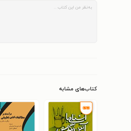
کتاب‌های مشابه