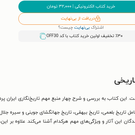
خرید کتاب الکترونیکی
|
۳۲,۰۰۰
تومان
دریافت از بی‌نهایت
اشتراک
بی‌نهایت
چیست؟
٪۳۰ تخفیف اولین خرید کتاب با کد
OFF30
اریخی
. این کتاب به بررسی و شرح چهار منبع مهم تاریخ‌نگاری ایران پر
مل تاریخ بلعمی، تاریخ بیهقی، تاریخ جهانگشای جوینی و سیره جلال‌ا
ان این آثار و ویژگی‌های مهم هرکدام آشنا می‌کند. علاوه بر این، 