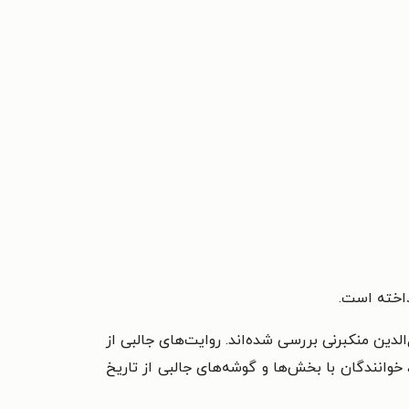
داخته است.
لدین منکبرنی بررسی شده‌اند. روایت‌های جالبی از
خوانندگان با بخش‌ها و گوشه‌های جالبی از تاریخ