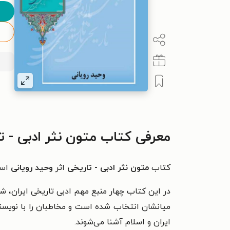
معرفی کتاب متون نثر ادبی - ت
کتاب
متون نثر ادبی - تاریخی
اثر
وحید رویانی
است
در این کتاب چهار منبع مهم ادبی تاریخی ایران، شا
میانشان انتخاب شده است و مخاطبان را با نویسندگ
ایران و اسلام آشنا می‌شوند.