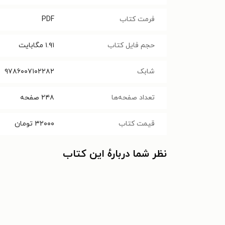
فرمت کتاب
PDF
حجم فایل کتاب
۱.۹۱
مگابایت
شابک
۹۷۸۶۰۰۷۱۰۲۲۸۲
تعداد صفحه‌ها
۲۴۸
صفحه
قیمت کتاب
۳۲۰۰۰
تومان
نظر شما دربارهٔ این کتاب