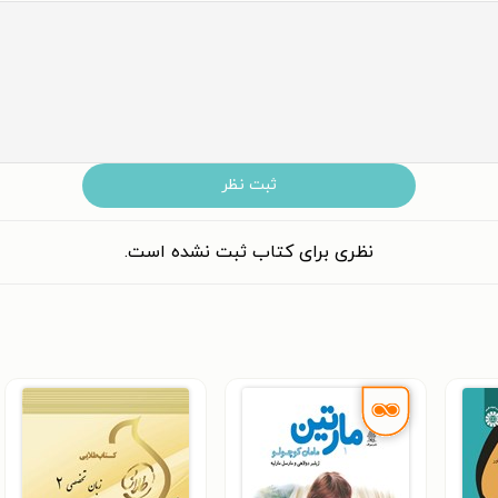
ثبت نظر
نظری برای کتاب ثبت نشده است.