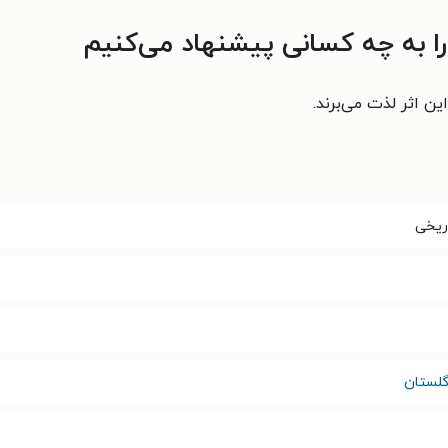
را به چه کسانی پیشنهاد می‌کنیم
ین اثر لذت می‌برند.
اریخی
گلستان