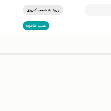
ورود به حساب کاربری
نصب طاقچه