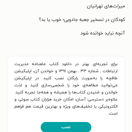
میراث‌های تهرانیان
کودکان در تسخیر جعبه جادویی؛ خوب یا بد؟
آنچه نباید خوانده شود
برای تجربه‌ای بهتر در دانلود کتاب ماهنامه مدیریت
ارتباطات ـ شماره ۳۳ ـ بهمن ۱۳۹۱ و خواندن آن، اپلیکیشن
طاقچه را به‌صورت رایگان نصب کنید. در اپلیکیشن
می‌توانید مطالعه‌ی خود را شخصی‌سازی کنید و لذت
خواندن و شنیدن کتاب‌ها را همیشه و همه‌جا تجربه کنید.
علاوه‌بر دسترسی آسان، امکان خرید هزاران کتاب صوتی و
الکترونیکی با تخفیف‌های ویژه و بهترین قیمت هم فراهم
است.
نصب