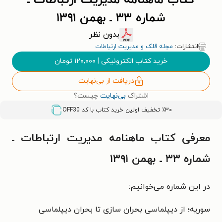
کتاب ماهنامه مدیریت ارتباطات ـ
شماره ۳۳ ـ بهمن ۱۳۹۱
بدون نظر
انتشارات:
مجله قلک و مدیریت ارتباطات
خرید کتاب الکترونیکی
|
۱۲۰,۰۰۰
تومان
دریافت از بی‌نهایت
اشتراک
بی‌نهایت
چیست؟
٪۳۰ تخفیف اولین خرید کتاب با کد
OFF30
معرفی کتاب ماهنامه مدیریت ارتباطات ـ
شماره ۳۳ ـ بهمن ۱۳۹۱
در این شماره می‌خوانیم:
سوریه؛ از دیپلماسی بحران سازی تا بحران دیپلماسی