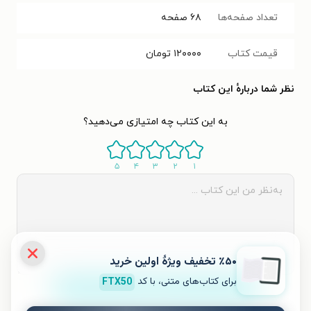
تعداد صفحه‌ها
۶۸
صفحه
قیمت کتاب
۱۲۰۰۰۰
تومان
نظر شما دربارهٔ این کتاب
به این کتاب چه امتیازی می‌دهید؟
۵
۴
۳
۲
۱
٪۵۰ تخفیف ویژۀ اولین خرید
برای کتاب‌های متنی، با کد
FTX50
ثبت نظر