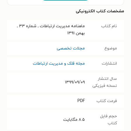
مشخصات کتاب الکترونیکی
نام کتاب
ماهنامه مدیریت ارتباطات ـ شماره ۳۳ ـ
بهمن ۱۳۹۱
موضوع
مجلات تخصصی
انتشارات
مجله قلک و مدیریت ارتباطات
سال انتشار
۱۳۹۹/۰۹/۰۹
نسخه فیزیکی
فرمت کتاب
PDF
حجم فایل
۸.۵
مگابایت
کتاب