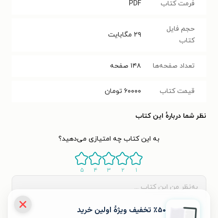
فرمت کتاب
PDF
حجم فایل
۲۹
مگابایت
کتاب
تعداد صفحه‌ها
۱۴۸
صفحه
قیمت کتاب
۶۰۰۰۰
تومان
نظر شما دربارهٔ این کتاب
به این کتاب چه امتیازی می‌دهید؟
۵
۴
۳
۲
۱
٪۵۰ تخفیف ویژۀ اولین خرید