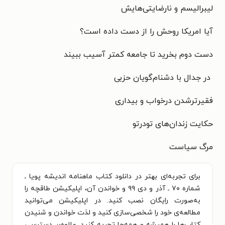
لیبرالیسم و نارضایتی‌هایش
آیا امریکا
روحش را
از دست داده است؟
دست دوم بخرید تا جامعه کمتر آسیب ببیند
در جدال با دشنام‌گویان حزبی
فقیرترشدن درخواب و بیداری
حکایت زندان‌های تودرتو
مرگ سیاست
برای تجربه‌ای بهتر در دانلود کتاب ماهنامه اندیشه پویا ـ
شماره ۷۰ ـ آذر و دی ۹۹ و خواندن آن، اپلیکیشن طاقچه را
به‌صورت رایگان نصب کنید. در اپلیکیشن می‌توانید
مطالعه‌ی خود را شخصی‌سازی کنید و لذت خواندن و شنیدن
کتاب‌ها را همیشه و همه‌جا تجربه کنید. علاوه‌بر دسترسی