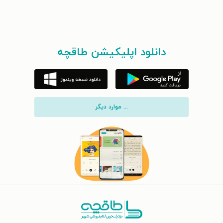
دانلود اپلیکیشن طاقچه
... موارد دیگر