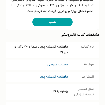
آسان، امکان خرید هزاران کتاب صوتی و الکترونیکی با
تخفیف‌های ویژه و بهترین قیمت هم فراهم است.
نصب
مشخصات کتاب الکترونیکی
نام کتاب
ماهنامه اندیشه پویا ـ شماره ۷۰ ـ آذر و
دی ۹۹
موضوع
مجلات عمومی
انتشارات
ماهنامه اندیشه پویا
سال انتشار
۱۳۹۹/۰۹/۰۵
نسخه فیزیکی