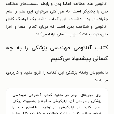
آناتومی علم مطالعه
اعضا بدن و رابطه قسمت‌های مختلف
بدن با یکدیگر است. به طور کلی می‌توان این علم را علم
جغرافیای بدن دانست. این کتاب مانند یک فرهنگ کامل
آناتومی و شناخت بدن است که درباره تمام اعضا و اجزا
بدن، توضیحات کامل و مفصلی ارائه می‌کند.
کتاب آناتومی مهندسی پزشکی را به چه
کسانی پیشنهاد می‌کنیم
دانشجویان رشته پزشکی این کتاب را اثری مفید و کاربردی
می‌یابند.
برای تجربه‌ای بهتر در دانلود کتاب آناتومی مهندسی
پزشکی و خواندن آن، اپلیکیشن طاقچه را به‌صورت رایگان
نصب کنید. در اپلیکیشن می‌توانید مطالعه‌ی خود را
شخصی‌سازی کنید و لذت خواندن و شنیدن کتاب‌ها را