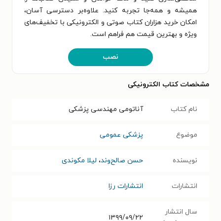
همیشه و همه‌جا تجربه کنید. علاوه‌بر دسترسی آسان،
امکان خرید هزاران کتاب صوتی و الکترونیکی با تخفیف‌های
ویژه و بهترین قیمت هم فراهم است.
نصب
مشخصات کتاب الکترونیکی
نام کتاب
آناتومی مهندسی پزشکی
موضوع
پزشکی عمومی
نویسنده
حسن صالح‌وند
،
لیلا مکوندی
انتشارات
انتشارات رزا
سال انتشار
۱۳۹۹/۰۹/۲۲