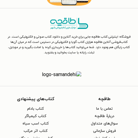
فروشگاه اینترنتی کتاب طاقچه جایی برای خرید آنلاین و دانلود کتاب صوتی و الکترونیکی است. در
کتاب‌فروشی آنلاین طاقچه هزاران کتاب گویا و الکترونیکی در دسترس است که در میان آن‌ها
کتاب رایگان هم وجود دارد. شما می‌توانید کتاب‌ها را خریداری کرده یا امانت بگیرید و در موبایل،
تبلت، رایانه یا سایت بخوانید و بشنوید.
طاقچه
کتاب‌های پیشنهادی
تماس با ما
کتاب بادام
دربارهٔ طاقچه
کتاب کیمیاگر
سوال‌های متداول
کتاب اسب سیاه
فروش سازمانی
کتاب اثر مرکب