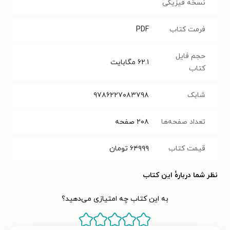
نسخه فیزیکی
فرمت کتاب
PDF
حجم فایل
۶۲.۱
مگابایت
کتاب
شابک
۹۷۸۶۲۲۷۰۸۳۷۹۸
تعداد صفحه‌ها
۲۰۸
صفحه
قیمت کتاب
۶۴۹۹۹
تومان
نظر شما دربارهٔ این کتاب
به این کتاب چه امتیازی می‌دهید؟