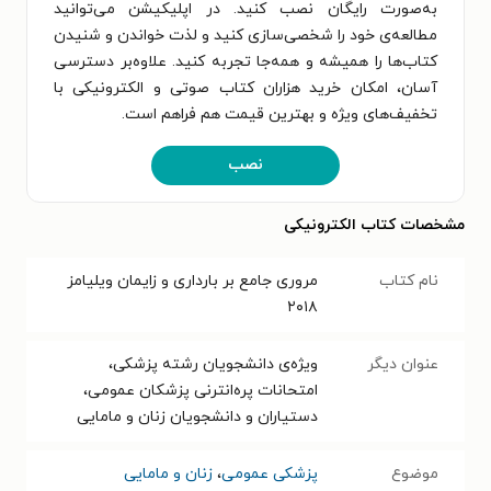
به‌صورت رایگان نصب کنید. در اپلیکیشن می‌توانید
مطالعه‌ی خود را شخصی‌سازی کنید و لذت خواندن و شنیدن
کتاب‌ها را همیشه و همه‌جا تجربه کنید. علاوه‌بر دسترسی
آسان، امکان خرید هزاران کتاب صوتی و الکترونیکی با
تخفیف‌های ویژه و بهترین قیمت هم فراهم است.
نصب
مشخصات کتاب الکترونیکی
نام کتاب
مروری جامع بر بارداری و زایمان ویلیامز
۲۰۱۸
عنوان دیگر
ویژه‌ی دانشجویان رشته پزشکی،
امتحانات پره‌انترنی پزشکان عمومی،
دستیاران و دانشجویان زنان و مامایی
موضوع
پزشکی عمومی
،
زنان و مامایی