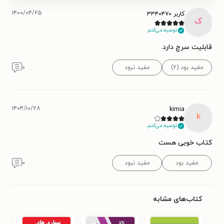
۱۴۰۰/۰۴/۲۵
کاربر ۳۳۴۰۴۷۰
ک
توصیه می‌کنم.
قابلیت سرچ دارد.
مفید بود (۲)
مفید نبود
۰
۱۴۰۴/۱۰/۲۸
kimia
k
توصیه می‌کنم.
کتاب خوبی هست
مفید بود
مفید نبود
۰
کتاب‌های مشابه