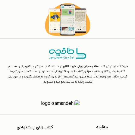
فروشگاه اینترنتی کتاب طاقچه جایی برای خرید آنلاین و دانلود کتاب صوتی و الکترونیکی است. در
کتاب‌فروشی آنلاین طاقچه هزاران کتاب گویا و الکترونیکی در دسترس است که در میان آن‌ها
کتاب رایگان هم وجود دارد. شما می‌توانید کتاب‌ها را خریداری کرده یا امانت بگیرید و در موبایل،
تبلت، رایانه یا سایت بخوانید و بشنوید.
طاقچه
کتاب‌های پیشنهادی