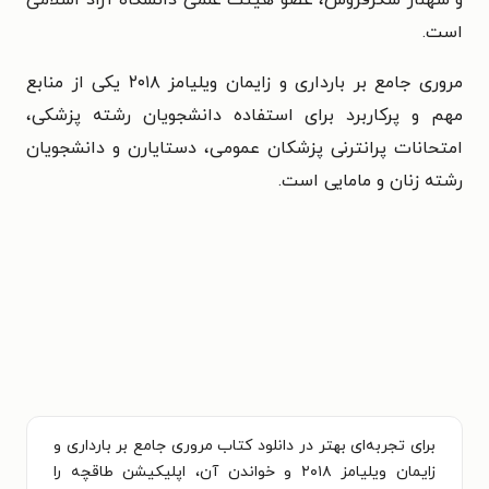
است.
مروری جامع بر بارداری و زایمان ویلیامز ۲۰۱۸ یکی از منابع
مهم و پرکاربرد برای استفاده دانشجویان رشته پزشکی،
امتحانات پرانترنی پزشکان عمومی، دستایارن و دانشجویان
رشته زنان و مامایی است.
برای تجربه‌ای بهتر در دانلود کتاب مروری جامع بر بارداری و
زایمان ویلیامز ۲۰۱۸ و خواندن آن، اپلیکیشن طاقچه را