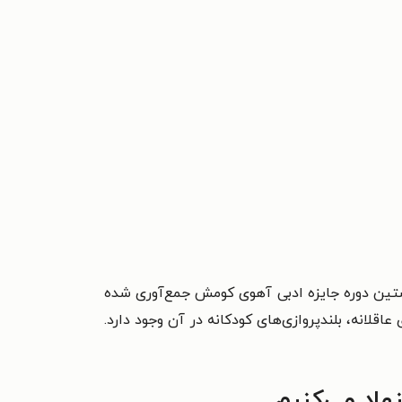
ستین دوره جایزه ادبی آهوی کومش جمع‌آوری شده
لانه، بلندپروازی‌های کودکانه در آن وجود دارد.
هاد می‌کنیم