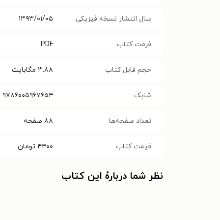
سال انتشار نسخه فیزیکی
۱۳۹۳/۰۱/۰۵
فرمت کتاب
PDF
حجم فایل کتاب
۳.۸۸
مگابایت
شابک
۹۷۸۶۰۰۵۹۶۷۶۵۴
تعداد صفحه‌ها
۸۸
صفحه
قیمت کتاب
۴۴۰۰
تومان
نظر شما دربارهٔ این کتاب