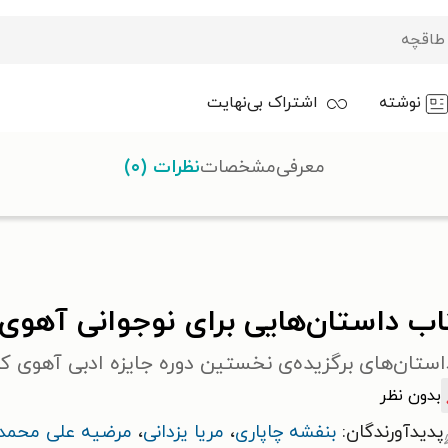
نوشته
اشتراک بی‌نهایت
معرفی
مشخصات
نظرات (۰)
ایی برای نوجوانی آهوی اول
اب داستان‌هایی برای نوجوانی آهوی
استان‌های برگزیده‌ی نخستین دوره جایزه ادبی آهوی 
بدون نظر
پدیدآورندگان:
بنفشه چاپاری
،
مریا یزدانی
،
مرضیه علی محمد