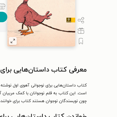
معرفی کتاب داستان‌هایی برای 
کتاب داستان‌هایی برای نوجوانی آهوی اول نوشته
است. این کتاب به قلم نوجوانان با کمک مربیان آن
چون نویسندگان نوجوان هستند کتاب برای خوانند
خواندن کتاب داستان‌هایی برای