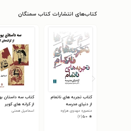
کتاب‌های انتشارات کتاب سمنگان
کتاب تجربه های ناتمام
کتاب سه داستان بو
از دنیای مدرسه
از کرانه های کویر
منصوره مهدوی هزاوه
اسماعیل همتی
)
۲
(
۵٫۰