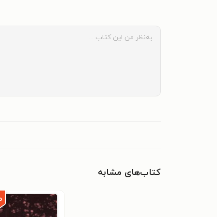
کتاب‌های مشابه
۰