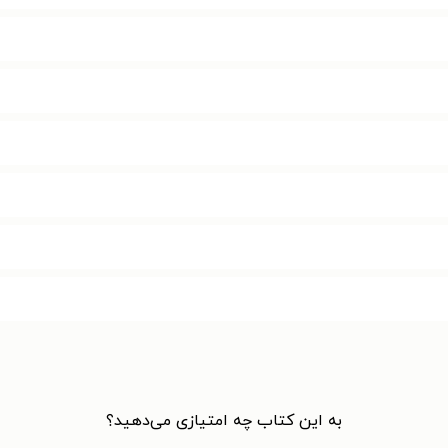
به این کتاب چه امتیازی می‌دهید؟