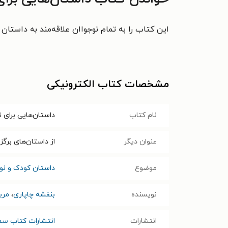
این کتاب را به تمام نوجواان علاقه‌مند به داستان
مشخصات کتاب الکترونیکی
نام کتاب
داستان‌هایی برای 
عنوان دیگر
از داستان‌های برگ
موضوع
داستان کودک و نوج
نویسنده
بنفشه چاپاری
،
مریا
انتشارات
انتشارات کتاب سم