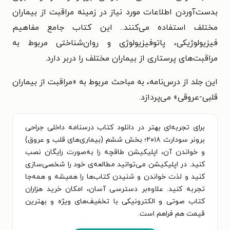
بدست‌آوردن اطلاعات مورد نیاز در زمینه مراقبت از بیماران
مختلف استفاده می‌کنند.. این کتاب جامع مفاهیم
فیزیولوژیکی، پاتوفیزیولوژی و روان‌شناختی مربوط به
مراقبت‌های پرستاری از بیماران مختلف را دربر دارد.
این جلد از درس‌نامه، به مباحث مربوط به «مراقبت از بیماران
قلبی-عروقی» می‌پردازد.
برای تجربه‌ای بهتر در دانلود کتاب درسنامه داخلی جراحی
برونر سودارث ۲۰۱۸؛ بخش ششم (بیماری‌های قلب و عروق)
و خواندن آن، اپلیکیشن طاقچه را به‌صورت رایگان نصب
کنید. در اپلیکیشن می‌توانید مطالعه‌ی خود را شخصی‌سازی
کنید و لذت خواندن و شنیدن کتاب‌ها را همیشه و همه‌جا
تجربه کنید. علاوه‌بر دسترسی آسان، امکان خرید هزاران
کتاب صوتی و الکترونیکی با تخفیف‌های ویژه و بهترین
قیمت هم فراهم است.