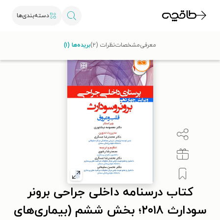
دسته‌بندی‌ها
طاقچه
علوم پزشکی
جراحی
کتاب درسنامه داخلی جراحی برونر سودارث ۲۰۱۸؛ بخش ششم (بیماری‌های قلب و عروق)
معرفی
مشخصات
نظرات (۲)
بریده‌ها (۱)
کتاب درسنامه داخلی جراحی برونر
سودارث ۲۰۱۸؛ بخش ششم (بیماری‌های