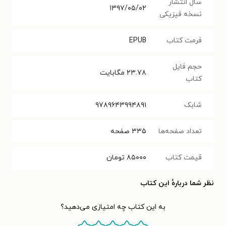
سال انتشار
۱۳۹۷/۰۵/۰۲
نسخه فیزیکی
فرمت کتاب
EPUB
حجم فایل
۲۳.۷۸
مگابایت
کتاب
شابک
۹۷۸۹۶۴۳۹۹۴۸۹۱
تعداد صفحه‌ها
۳۳۵
صفحه
قیمت کتاب
۸۵۰۰۰
تومان
نظر شما دربارهٔ این کتاب
به این کتاب چه امتیازی می‌دهید؟