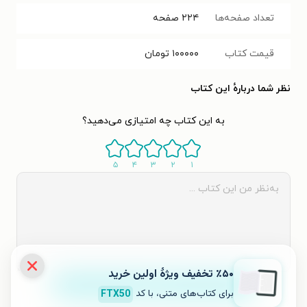
تعداد صفحه‌ها
۲۲۴
صفحه
قیمت کتاب
۱۰۰۰۰۰
تومان
نظر شما دربارهٔ این کتاب
به این کتاب چه امتیازی می‌دهید؟
۵
۴
۳
۲
۱
٪۵۰ تخفیف ویژۀ اولین خرید
ثبت نظر
برای کتاب‌های متنی، با کد
FTX50