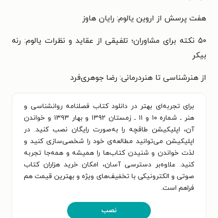
هفت پرسش از اروین یالوم: رایان هاوز
۵۰ نکته برای مشاوران؛ تلفیقی از عقاید و نظرات یالوم: رنه
بیکر
از هنرشناسی تا هنردرمانی: رضا جوهری‌فرد
برای تجربه‌ای بهتر در دانلود کتاب فصلنامه روانشناسی و
هنر ـ شماره ۱۰ و ۱۱ ـ زمستان ۱۳۹۲ و بهار ۱۳۹۳ و خواندن
آن، اپلیکیشن طاقچه را به‌صورت رایگان نصب کنید. در
اپلیکیشن می‌توانید مطالعه‌ی خود را شخصی‌سازی کنید و
لذت خواندن و شنیدن کتاب‌ها را همیشه و همه‌جا تجربه
کنید. علاوه‌بر دسترسی آسان، امکان خرید هزاران کتاب
صوتی و الکترونیکی با تخفیف‌های ویژه و بهترین قیمت هم
فراهم است.
نصب