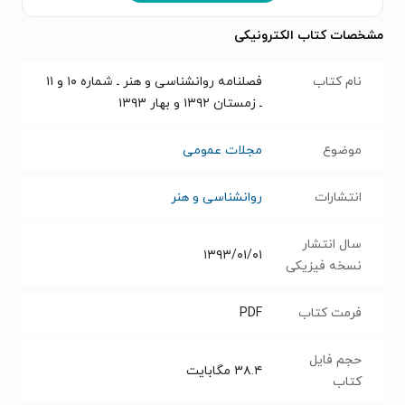
مشخصات کتاب الکترونیکی
نام کتاب
فصلنامه روانشناسی و هنر ـ شماره ۱۰ و ۱۱
ـ زمستان ۱۳۹۲ و بهار ۱۳۹۳
موضوع
مجلات عمومی
انتشارات
روانشناسی و هنر
سال انتشار
۱۳۹۳/۰۱/۰۱
نسخه فیزیکی
فرمت کتاب
PDF
حجم فایل
۳۸.۴
مگابایت
کتاب