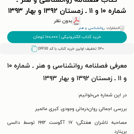
کتاب فصلنامه روانشناسی و هنر ـ
شماره ۱۰ و ۱۱ ـ زمستان ۱۳۹۲ و بهار ۱۳۹۳
بدون نظر
انتشارات:
روانشناسی و هنر
خرید کتاب الکترونیکی
|
۱۰۰,۰۰۰
تومان
٪۳۰ تخفیف اولین خرید کتاب با کد
OFF30
معرفی فصلنامه روانشناسی و هنر ـ شماره ۱۰
و ۱۱ ـ زمستان ۱۳۹۲ و بهار ۱۳۹۳
در این شماره می‌خوانیم:
بررسی اجمالی روان‌درمانی وجودی: کبری مالمیر
مصاحبه ناشران هفتگی؛ ۱۷ آگوست ۱۹۹۲ توسط دالسی
برینارد