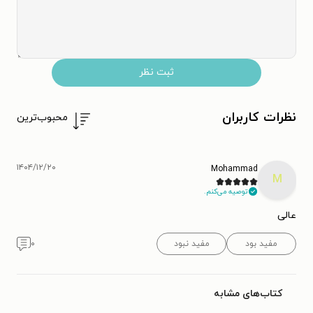
ثبت نظر
نظرات کاربران
محبوب‌ترین
۱۴۰۴/۱۲/۲۰
Mohammad
M
توصیه می‌کنم.
عالی
مفید بود
مفید نبود
۰
کتاب‌های مشابه