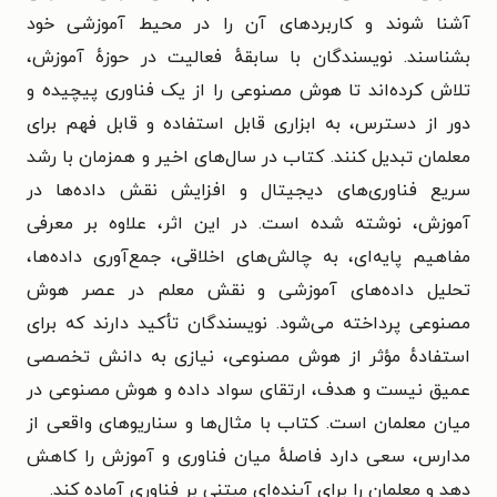
آشنا شوند و کاربردهای آن را در محیط آموزشی خود
بشناسند. نویسندگان با سابقهٔ فعالیت در حوزهٔ آموزش،
تلاش کرده‌اند تا هوش مصنوعی را از یک فناوری پیچیده و
دور از دسترس، به ابزاری قابل استفاده و قابل فهم برای
معلمان تبدیل کنند. کتاب در سال‌های اخیر و همزمان با رشد
سریع فناوری‌های دیجیتال و افزایش نقش داده‌ها در
آموزش، نوشته شده است. در این اثر، علاوه بر معرفی
مفاهیم پایه‌ای، به چالش‌های اخلاقی، جمع‌آوری داده‌ها،
تحلیل داده‌های آموزشی و نقش معلم در عصر هوش
مصنوعی پرداخته می‌شود. نویسندگان تأکید دارند که برای
استفادهٔ مؤثر از هوش مصنوعی، نیازی به دانش تخصصی
عمیق نیست و هدف، ارتقای سواد داده و هوش مصنوعی در
میان معلمان است. کتاب با مثال‌ها و سناریوهای واقعی از
مدارس، سعی دارد فاصلهٔ میان فناوری و آموزش را کاهش
دهد و معلمان را برای آینده‌ای مبتنی بر فناوری آماده کند.