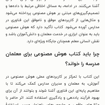
آشنا می‌کنند. در ادامه، به مسائل اخلاقی مرتبط با داده‌ها و
تصمیم‌گیری‌های مبتنی بر هوش مصنوعی پرداخته می‌شود
و مثال‌هایی از کاربردهای موفق و ناموفق این فناوری در
مدارس آورده می‌شود. کتاب تأکید دارد که هوش مصنوعی
باید به عنوان ابزاری در خدمت معلمان و دانش‌آموزان باشد و
نقش انسانی معلم همچنان جایگاه ویژه‌ای دارد.
چرا باید کتاب هوش مصنوعی برای معلمان
مدرسه را خواند؟
این کتاب با تمرکز بر کاربردهای عملی هوش مصنوعی در
آموزش، به معلمان و مدیران مدارس کمک می‌کند تا با
مفاهیم پایه‌ای این فناوری آشنا شوند و بتوانند از آن برای
بهبود فرآیند یاددهی و یادگیری استفاده کنند. اثر حاضر با
مثال‌های واقعی و چارچوب‌های راهنما، مسیر استفادهٔ