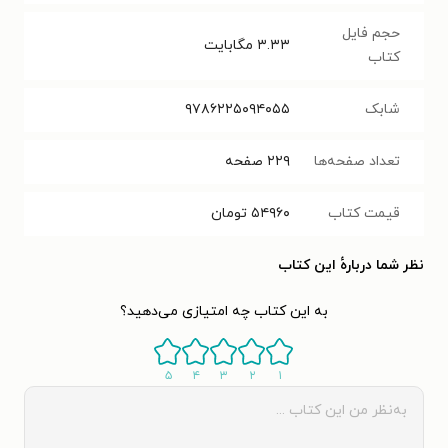
حجم فایل
۳.۳۳
مگابایت
کتاب
شابک
۹۷۸۶۲۲۵۰۹۴۰۵۵
تعداد صفحه‌ها
۲۲۹
صفحه
قیمت کتاب
۵۴۹۶۰
تومان
نظر شما دربارهٔ این کتاب
به این کتاب چه امتیازی می‌دهید؟
۵
۴
۳
۲
۱