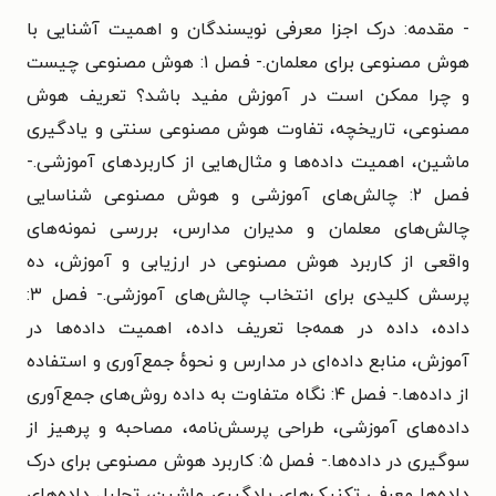
- مقدمه: درک اجزا معرفی نویسندگان و اهمیت آشنایی با
هوش مصنوعی برای معلمان.- فصل ۱: هوش مصنوعی چیست
و چرا ممکن است در آموزش مفید باشد؟ تعریف هوش
مصنوعی، تاریخچه، تفاوت هوش مصنوعی سنتی و یادگیری
ماشین، اهمیت داده‌ها و مثال‌هایی از کاربردهای آموزشی.-
فصل ۲: چالش‌های آموزشی و هوش مصنوعی شناسایی
چالش‌های معلمان و مدیران مدارس، بررسی نمونه‌های
واقعی از کاربرد هوش مصنوعی در ارزیابی و آموزش، ده
پرسش کلیدی برای انتخاب چالش‌های آموزشی.- فصل ۳:
داده، داده در همه‌جا تعریف داده، اهمیت داده‌ها در
آموزش، منابع داده‌ای در مدارس و نحوهٔ جمع‌آوری و استفاده
از داده‌ها.- فصل ۴: نگاه متفاوت به داده روش‌های جمع‌آوری
داده‌های آموزشی، طراحی پرسش‌نامه، مصاحبه و پرهیز از
سوگیری در داده‌ها.- فصل ۵: کاربرد هوش مصنوعی برای درک
داده‌ها معرفی تکنیک‌های یادگیری ماشین، تحلیل داده‌های