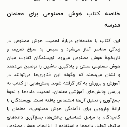
خلاصه کتاب هوش مصنوعی برای معلمان
مدرسه
این کتاب با مقدمه‌ای دربارهٔ اهمیت هوش مصنوعی در
زندگی معاصر آغاز می‌شود و سپس به سراغ تعریف و
تاریخچهٔ هوش مصنوعی می‌رود. نویسندگان تفاوت میان
هوش مصنوعی سنتی و یادگیری ماشین را توضیح می‌دهند
و نشان می‌دهند که چگونه این فناوری‌ها می‌توانند در
آموزش و پرورش به کار گرفته شوند. بخش‌هایی از کتاب به
بررسی چالش‌های آموزشی معلمان، اهمیت داده‌ها و نحوهٔ
جمع‌آوری و تحلیل آن‌ها اختصاص یافته است. نویسندگان با
ارائهٔ چارچوبی برای «آمادگی هوش مصنوعی»، معلمان را
گام‌به‌گام با مراحل شناسایی چالش‌ها، جمع‌آوری داده‌های
مرتبط، تحلیل داده‌ها و استفاده از ابزارهای هوش مصنوعی