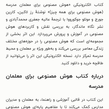
کتاب الکترونیکی «هوش مصنوعی برای معلمان مدرسه
(هوش مصنوعی برای همه چیز)» نوشتهٔ رز لاکین، کارین
جورج و موتلو جوکورووا با ترجمهٔ عالیه جعفری محمد‌آبادی و
نشر نگاه ماندگار، به بررسی نقش و کاربردهای هوش
مصنوعی در آموزش و پرورش می‌پردازد. این اثر بخشی از
مجموعه‌ای است که هوش مصنوعی را در حوزه‌های مختلف
زندگی معاصر بررسی می‌کند و به‌طور ویژه بر معلمان و محیط
مدرسه تمرکز دارد. نسخه الکترونیکی این اثر را می‌توانید از
طاقچه خرید و دانلود کنید.
درباره کتاب هوش مصنوعی برای معلمان
مدرسه
این کتاب در قالبی آموزشی و راهنما، به معلمان و مدیران
مدارس کمک می‌کند تا با مفاهیم پایه‌ای هوش مصنوعی