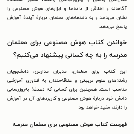
آگاهانه و اخلاقی از داده‌ها و ابزارهای هوش مصنوعی را
نشان می‌دهد و به دغدغه‌های معلمان دربارهٔ آیندهٔ آموزش
پاسخ می‌دهد.
خواندن کتاب هوش مصنوعی برای معلمان
مدرسه را به چه کسانی پیشنهاد می‌کنیم؟
این کتاب برای معلمان، مدیران مدارس، دانشجویان
رشته‌های علوم تربیتی و علاقه‌مندان به فناوری آموزشی
مناسب است. همچنین برای کسانی که دغدغهٔ به‌روزرسانی
دانش خود دربارهٔ هوش مصنوعی و کاربردهای آن در آموزش
را دارند، مفید خواهد بود.
فهرست کتاب هوش مصنوعی برای معلمان مدرسه