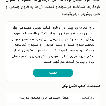
خودکارها شناخته می‌شوند و قدمت آن‌ها به قرون وسطی, و
حتی پیش‌تر بازمی‌گردد.»
برای تجربه‌ای بهتر در دانلود کتاب هوش مصنوعی برای
معلمان مدرسه و خواندن آن، اپلیکیشن طاقچه را به‌صورت
رایگان نصب کنید. در اپلیکیشن می‌توانید مطالعه‌ی خود را
شخصی‌سازی کنید و لذت خواندن و شنیدن کتاب‌ها را
همیشه و همه‌جا تجربه کنید. علاوه‌بر دسترسی آسان،
امکان خرید هزاران کتاب صوتی و الکترونیکی با تخفیف‌های
ویژه و بهترین قیمت هم فراهم است.
نصب
مشخصات کتاب الکترونیکی
نام کتاب
هوش مصنوعی برای معلمان مدرسه