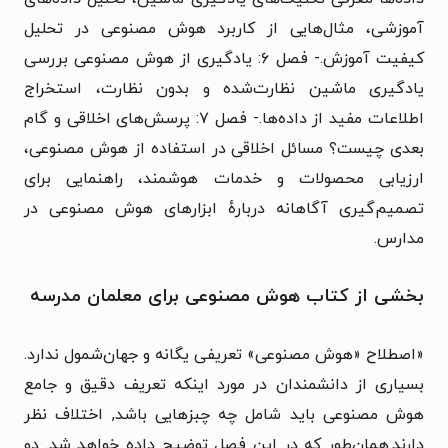
آموزشی، مثال‌هایی از کاربرد هوش مصنوعی در تحلیل
کیفیت آموزش.- فصل ۶: یادگیری از هوش مصنوعی بررسی
یادگیری ماشین نظارت‌شده و بدون نظارت، استخراج
اطلاعات مفید از داده‌ها.- فصل ۷: پرسش‌های اخلاقی و گام
بعدی چیست؟ مسائل اخلاقی در استفاده از هوش مصنوعی،
ارزیابی محصولات و خدمات هوشمند، راهنمایی برای
تصمیم‌گیری آگاهانه دربارهٔ ابزارهای هوش مصنوعی در
مدارس.
بخشی از کتاب هوش مصنوعی برای معلمان مدرسه
«اصطلاح «هوش مصنوعی» تعریفی یگانه و جهان‌شمول ندارد.
بسیاری از دانشمندان در مورد اینکه تعریف دقیق و جامع
هوش مصنوعی باید شامل چه چبزهایی باشد, اختلاف نظر
دارند.همان‌طور که در این فصل توضیح داده خواهد شد. دو