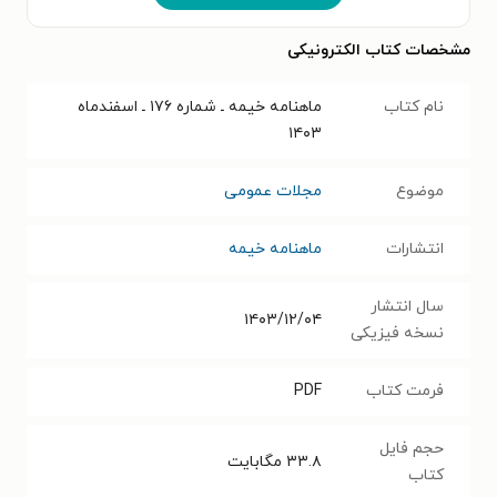
مشخصات کتاب الکترونیکی
نام کتاب
ماهنامه خیمه ـ شماره ۱۷۶ ـ اسفندماه
۱۴۰۳
موضوع
مجلات عمومی
انتشارات
ماهنامه خیمه
سال انتشار
۱۴۰۳/۱۲/۰۴
نسخه فیزیکی
فرمت کتاب
PDF
حجم فایل
۳۳.۸
مگابایت
کتاب