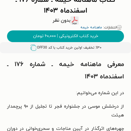
کتاب ماهنامه خیمه ـ شماره ۱۷۶ ـ
اسفندماه ۱۴۰۳
بدون نظر
انتشارات:
ماهنامه خیمه
خرید کتاب الکترونیکی
|
۶۰,۰۰۰
تومان
٪۳۰ تخفیف اولین خرید کتاب با کد
OFF30
معرفی ماهنامه خیمه ـ شماره ۱۷۶ ـ
اسفندماه ۱۴۰۳
در این شماره می‌خوانیم:
از درخشش موسی در جشنواره فجر تا تجلیل از ۹۰ پرچمدار
هیئت
چهره‌های اثرگذار در آیین مناجات و سحری‌خوانی در دوران