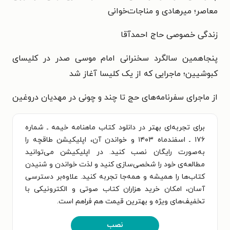
معاصر؛ میرهادی و مناجات‌خوانی
زندگی خصوصی حاج احمدآقا
پنجاهمین سالگرد سخنرانی امام موسی صدر در کلیسای
کبوشیین؛ ماجرایی که از یک کلیسا آغاز شد
از ماجرای سفرنامه‌های حج تا چند و چونی در مهدیان دروغین
برای تجربه‌ای بهتر در دانلود کتاب ماهنامه خیمه ـ شماره
۱۷۶ ـ اسفندماه ۱۴۰۳ و خواندن آن، اپلیکیشن طاقچه را
به‌صورت رایگان نصب کنید. در اپلیکیشن می‌توانید
مطالعه‌ی خود را شخصی‌سازی کنید و لذت خواندن و شنیدن
کتاب‌ها را همیشه و همه‌جا تجربه کنید. علاوه‌بر دسترسی
آسان، امکان خرید هزاران کتاب صوتی و الکترونیکی با
تخفیف‌های ویژه و بهترین قیمت هم فراهم است.
نصب