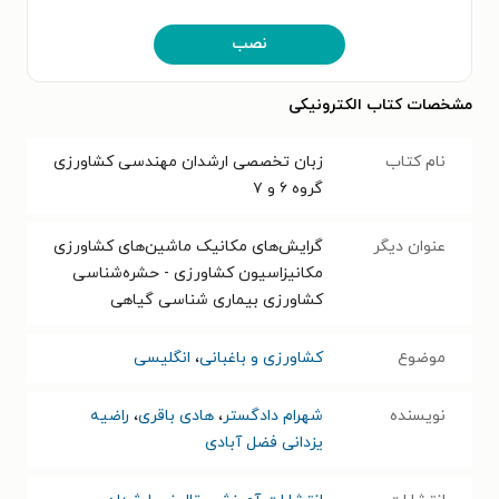
نصب
مشخصات کتاب الکترونیکی
نام کتاب
زبان تخصصی ارشدان مهندسی کشاورزی
گروه ۶ و ۷
عنوان دیگر
گرایش‌های مکانیک ماشین‌های کشاورزی
مکانیزاسیون کشاورزی - حشره‌شناسی
کشاورزی بیماری شناسی گیاهی
موضوع
کشاورزی و باغبانی
،
انگلیسی
نویسنده
شهرام دادگستر
،
هادی باقری
،
راضیه
یزدانی فضل آبادی