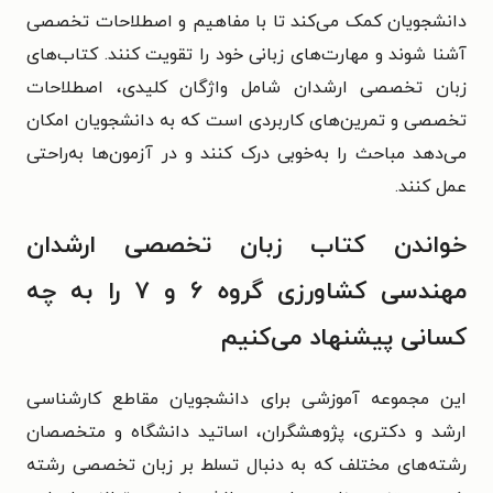
دانشجویان کمک می‌کند تا با مفاهیم و اصطلاحات تخصصی
آشنا شوند و مهارت‌های زبانی خود را تقویت کنند. کتاب‌های
زبان تخصصی ارشدان شامل واژگان کلیدی، اصطلاحات
تخصصی و تمرین‌های کاربردی است که به دانشجویان امکان
می‌دهد مباحث را به‌خوبی درک کنند و در آزمون‌ها به‌راحتی
عمل کنند.
خواندن کتاب زبان تخصصی ارشدان
مهندسی کشاورزی گروه ۶ و ۷ را به چه
کسانی پیشنهاد می‌کنیم
این مجموعه آموزشی برای دانشجویان مقاطع کارشناسی
ارشد و دکتری، پژوهشگران، اساتید دانشگاه و متخصصان
رشته‌های مختلف که به دنبال تسلط بر زبان تخصصی رشته