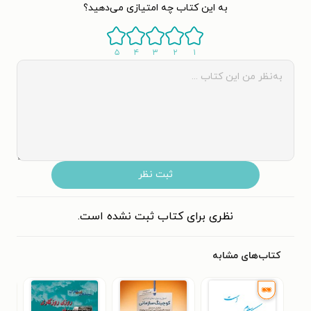
به این کتاب چه امتیازی می‌دهید؟
۵
۴
۳
۲
۱
ثبت نظر
نظری برای کتاب ثبت نشده است.
کتاب‌های مشابه