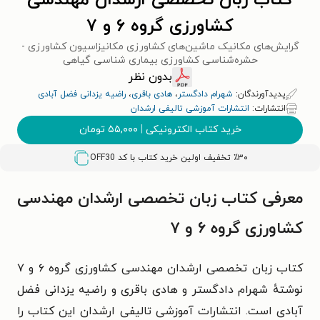
کتاب زبان تخصصی ارشدان مهندسی
کشاورزی گروه ۶ و ۷
گرایش‌های مکانیک ماشین‌های کشاورزی مکانیزاسیون کشاورزی -
حشره‌شناسی کشاورزی بیماری شناسی گیاهی
بدون نظر
پدیدآورندگان:
شهرام دادگستر
،
هادی باقری
،
راضیه یزدانی فضل آبادی
انتشارات:
انتشارات آموزشی تالیفی ارشدان
خرید کتاب الکترونیکی
|
۵۵,۰۰۰
تومان
٪۳۰ تخفیف اولین خرید کتاب با کد
OFF30
معرفی کتاب زبان تخصصی ارشدان مهندسی
کشاورزی گروه ۶ و ۷
کتاب زبان تخصصی ارشدان مهندسی کشاورزی گروه ۶ و ۷
نوشتهٔ شهرام دادگستر و هادی باقری و راضیه یزدانی فضل
آبادی است. انتشارات آموزشی تالیفی ارشدان این کتاب را