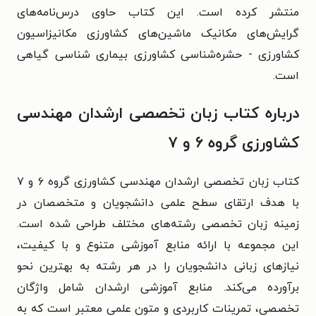
منتشر کرده است. این کتاب حاوی درس‌نامه‌های
گرایش‌های مکانیک ماشین‌های کشاورزی مکانیزاسیون
کشاورزی - حشره‌شناسی کشاورزی بیماری شناسی گیاهی
است.
درباره کتاب زبان تخصصی ارشدان مهندسی
کشاورزی گروه ۶ و ۷
کتاب زبان تخصصی ارشدان مهندسی کشاورزی گروه ۶ و ۷
با هدف ارتقای سطح علمی دانشجویان و متخصصان در
زمینه زبان تخصصی رشته‌های مختلف طراحی شده است.
این مجموعه با ارائه منابع آموزشی متنوع و با کیفیت،
نیازهای زبانی دانشجویان را در هر رشته به بهترین نحو
برآورده می‌کند. منابع آموزشی ارشدان شامل واژگان
تخصصی، تمرینات کاربردی و متون علمی معتبر است که به