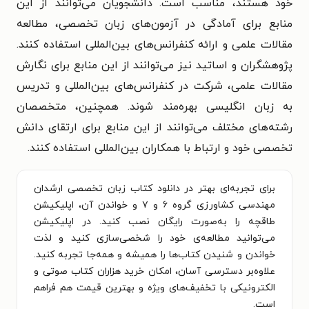
خود هستند، مناسب است. دانشجویان می‌توانند از این
منابع برای آمادگی در آزمون‌های زبان تخصصی، مطالعه
مقالات علمی و ارائه کنفرانس‌های بین‌المللی استفاده کنند.
پژوهشگران و اساتید نیز می‌توانند از این منابع برای نگارش
مقالات علمی، شرکت در کنفرانس‌های بین‌المللی و تدریس
به زبان انگلیسی بهره‌مند شوند. همچنین، متخصصان
رشته‌های مختلف می‌توانند از این منابع برای ارتقای دانش
تخصصی خود و ارتباط با همکاران بین‌المللی استفاده کنند.
برای تجربه‌ای بهتر در دانلود کتاب زبان تخصصی ارشدان
مهندسی کشاورزی گروه ۶ و ۷ و خواندن آن، اپلیکیشن
طاقچه را به‌صورت رایگان نصب کنید. در اپلیکیشن
می‌توانید مطالعه‌ی خود را شخصی‌سازی کنید و لذت
خواندن و شنیدن کتاب‌ها را همیشه و همه‌جا تجربه کنید.
علاوه‌بر دسترسی آسان، امکان خرید هزاران کتاب صوتی و
الکترونیکی با تخفیف‌های ویژه و بهترین قیمت هم فراهم
است.