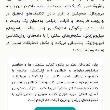
روش‌شناسی، تکنیک‌ها، و جدیدترین تحقیقات در این زمینه
می‌پردازد. همچنین با قرار دادن تکنیک‌های تحقیق در
چارچوب فرایندها و اثرات ارتباطی به‌عنوان یک زمینه، و
نشان دادن چگونگی اندازه‌گیری زمان واقعی پاسخ‌های
فیزیولوژیکی، سنجش‌های سنتی را با داده‌های روان‌شناسی
فیزیولوژیک پشتیبانی می‌کند و مکمل تحقیقات سنتی در
زمینه رسانه است.
»
برای تجربه‌ای بهتر در دانلود کتاب سنجش ها و مفاهیم
سایکوفیزیولوژی و خواندن آن، اپلیکیشن طاقچه را
به‌صورت رایگان نصب کنید. در اپلیکیشن می‌توانید
مطالعه‌ی خود را شخصی‌سازی کنید و لذت خواندن و شنیدن
کتاب‌ها را همیشه و همه‌جا تجربه کنید. علاوه‌بر دسترسی
آسان، امکان خرید هزاران کتاب صوتی و الکترونیکی با
تخفیف‌های ویژه و بهترین قیمت هم فراهم است.