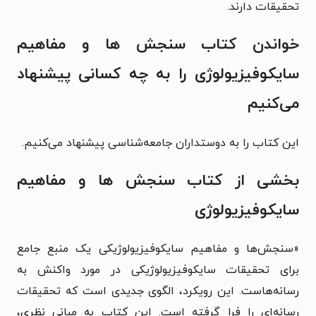
تحقیقات دارند.
خواندن کتاب سنجش ها و مفاهیم
سایکوفیزیولوژی را به چه کسانی پیشنهاد
می‌کنیم
این کتاب را به دوستداران جامعه‌شناسی پیشنهاد می‌کنیم.
بخشی از کتاب سنجش ها و مفاهیم
سایکوفیزیولوژی
«
سنجش‌‌ها و مفاهیم سایکوفیزیولوژیکی یک منبع جامع
برای تحقیقات سایکوفیزیولوژیکی در مورد واکنش به
رسانه‌هاست. این رویکرد، الگوی جدیدی است که تحقیقات
رسانه‌ای را فرا گرفته است. این کتاب به مبانی نظری،