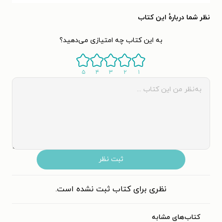
نظر شما دربارهٔ این کتاب
به این کتاب چه امتیازی می‌دهید؟
۵
۴
۳
۲
۱
ثبت نظر
نظری برای کتاب ثبت نشده است.
کتاب‌های مشابه