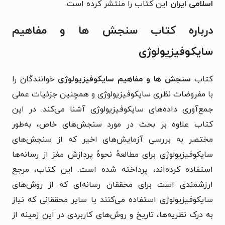
اسلامی ایران
این کتاب را منتشر کرده است.
درباره کتاب سنجش ها و مفاهیم
سایکوفیزیولوژی
کتاب
سنجش ها و مفاهیم سایکوفیزیولوژی
خوانندگان را
با مفروضات نظری سایکوفیزیولوژی و همچنین جزئیات عملی
جمع‌آوری داده‌های سایکوفیزیولوژی آشنا می‌کند. در این
کتاب علاوه بر بحث در مورد سنجش‌های خاص، به‌طور
مختصر به بررسی آزمایش‌های اخیر که از سنجش‌های
سایکوفیزیولوژی برای مطالعهٔ نحوهٔ پردازش مغز از رسانه‌ها
استفاده کرده‌اند، پرداخته شده است. این کتاب، مرجع
ارزشمندی است برای محققان رسانه‌ای که از روش‌های
سایکوفیزیولوژی استفاده می‌کنند یا سایر محققانی که نیاز
به درک نظریه‌ها، تاریخ و روش‌های کاربردی در این زمینه از