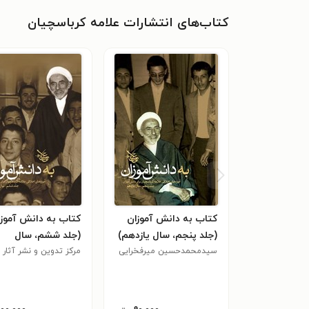
کتاب‌های انتشارات علامه کرباسچیان
کتاب به دانش آموزان
کتاب به دانش آموز
(جلد پنجم، سال یازدهم)
(جلد ششم، سال
سیدمحمدحسین میرفخرایی
دوازدهم)
مرکز تدوین و نشر آثار 
کرباسچیان