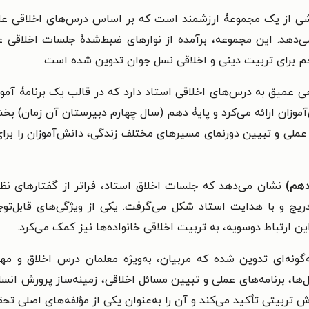
 از یک مجموعۀ ارزشمند است که بر اساس درس‌های اخلاقی علامه
 برای تربیت دینی و اخلاقی نسل جوان تدوین شده است.
وزان ارائه می‌کرد و پایۀ دهم (سال چهارم دبیرستان آن زمان) بخشی
‌های عملی و تبیین دورنمای مسیرهای مختلف زندگی، دانش‌آموزان ر
 دهم)
نشان می‌دهد که جلسات اخلاق استاد، فراتر از گفتارهای نظری
دریج و با هدایت استاد شکل می‌گرفت.
یکی از ویژگی‌های قابل‌تو
ن ارتباط دوسویه، به تربیت اخلاقی خانواده‌ها نیز کمک می‌کرد.
گونه‌ای تدوین شده که مربیان، به‌ویژه معلمان درس اخلاق و مها
ثال‌ها، برنامه‌های عملی و تبیین مسائل اخلاقی، زمینه‌ساز پرورش 
تربیتی تأکید می‌کند و آن را به‌عنوان یکی از مؤلفه‌های اصلی تحق