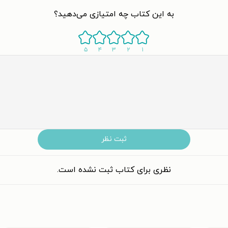
به این کتاب چه امتیازی می‌دهید؟
۵
۴
۳
۲
۱
ثبت نظر
نظری برای کتاب ثبت نشده است.