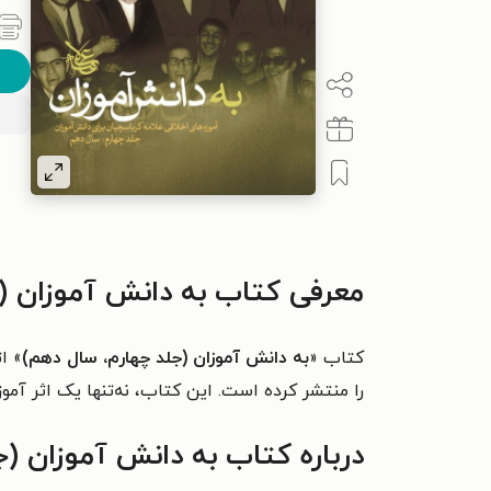
معرفی کتاب به دانش آموزان (
کتاب «
به دانش آموزان (جلد چهارم، سال دهم)
» اث
را منتشر کرده است. این کتاب،
نه‌تنها یک اثر آم
درباره کتاب به دانش آموزان (