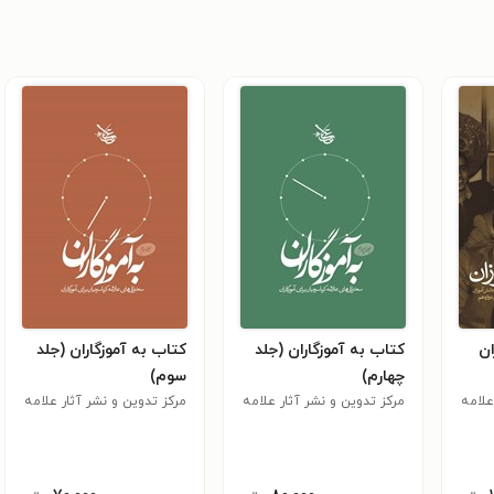
ان
کتاب به آموزگاران (جلد
کتاب به آموزگاران (جلد
چهارم)
سوم)
علامه
مرکز تدوین و نشر آثار علامه
مرکز تدوین و نشر آثار علامه
کرباسچیان
کرباسچیان