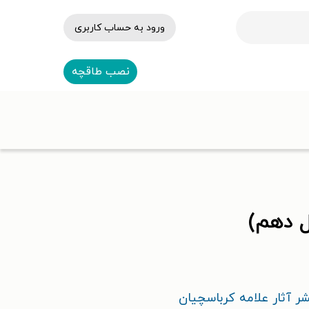
ورود به حساب کاربری
نصب طاقچه
ل دهم)
ر آثار علامه کرباسچیان