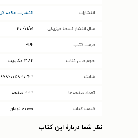
انتشارات
انتشارات علامه کر
سال انتشار نسخه فیزیکی
۱۴۰۱/۰۱/۰۱
فرمت کتاب
PDF
حجم فایل کتاب
۳.۸۲
مگابایت
شابک
۹۷۸۶۰۰۵۸۳۰۲۲۴
تعداد صفحه‌ها
۳۳۴
صفحه
قیمت کتاب
۸۰۰۰۰
تومان
نظر شما دربارهٔ این کتاب