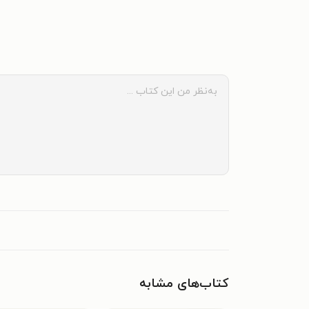
کتاب‌های مشابه