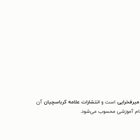
یرفخرایی
است و
انتشارات علامه کرباسچیان
آن
نظام آموزشی محسوب می‌شود.