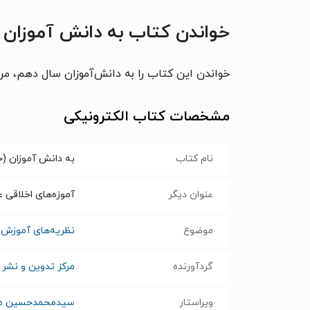
خواندن کتاب به دانش آموزان (
خواندن این کتاب را به دانش‌آموزان سال دهم، مرب
مشخصات کتاب الکترونیکی
نام کتاب
به دانش آموزان (ج
عنوان دیگر
آموزه‌های اخلاقی 
موضوع
نظریه‌های آموزش 
گردآورنده
مرکز تدوین و نشر 
ویراستار
سیدمحمدحسین می