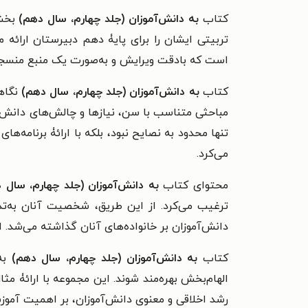
کتاب
به دانش‌آموزان (جلد چهارم، سال دهم)
بخشی
است که بادقت ویرایش و به‌صورت یک منبع منسجم
کتاب
ب
ه دانش‌آموزان (جلد چهارم، سال دهم)
مباحثی متناسب با سن، نیازها و چالش‌های دانش‌آم
تنها محدود به نصایح نبود، بلکه با ارائۀ برنامه
می‌کرد.
محتوای کتاب
ب
ه دانش‌آموزان (جلد چهارم، سال
ترغیب می‌کرد. از این طریق، شخصیت آنان به‌ت
دانش‌آموزان بر خانواده‌های آنان گذاشته می‌شد. ای
کتاب
ب
ه دانش‌آموزان (جلد چهارم، سال دهم)
به‌
الهام‌بخش بهره‌مند شوند. این مجموعه با ارائۀ م
رشد اخلاقی و معنوی دانش‌آموزان، بر اهمیت آموزش 