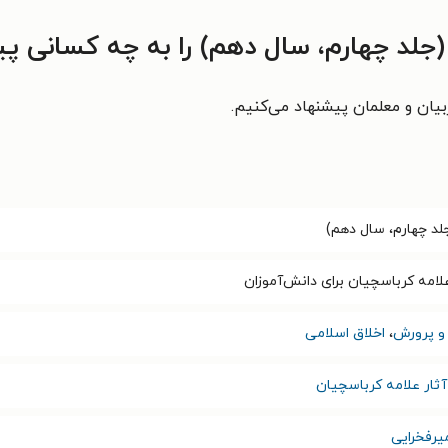
جلد چهارم، سال دهم) را به چه کسانی پ
یان و معلمان پیشنهاد می‌کنیم.
لد چهارم، سال دهم)
علامه کرباسچیان برای دانش‌آموزان
و پرورش
،
اخلاق اسلامی
آثار علامه کرباسچیان
رفخرایی