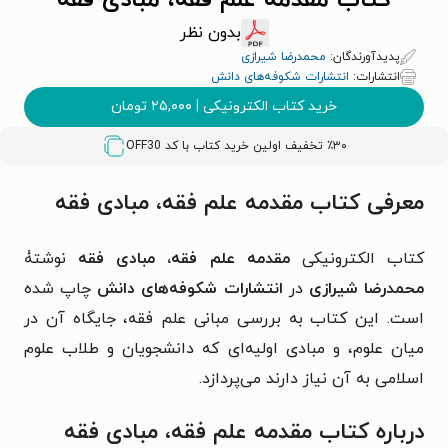
کتاب مقدمه علم فقه، مبادی فقه
بدون نظر
پدیدآورندگان:
محمدرضا شیرازی
انتشارات:
انتشارات شکوفه‌های دانش
خرید کتاب الکترونیکی
|
۲۵,۰۰۰
تومان
٪۳۰ تخفیف اولین خرید کتاب با کد
OFF30
معرفی کتاب مقدمه علم فقه، مبادی فقه
کتاب الکترونیکی
مقدمه علم فقه، مبادی فقه
نوشتۀ
محمدرضا شیرازی
در
انتشارات شکوفه‌های دانش
چاپ شده
است. این کتاب به بررسی مبانی علم فقه، جایگاه آن در
میان علوم، و مبادی اولیه‌ای که دانشجویان و طلاب علوم
اسلامی به آن نیاز دارند می‌پردازد.
درباره کتاب مقدمه علم فقه، مبادی فقه