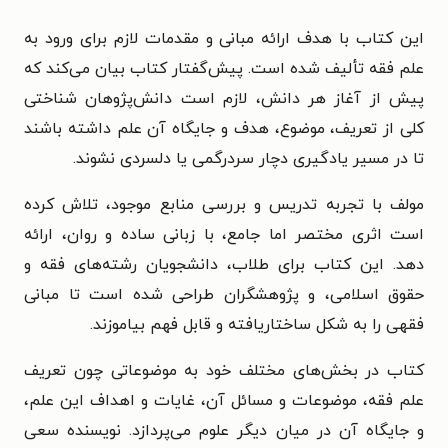
این کتاب با هدف ارائه مبانی و مقدمات لازم برای ورود به
علم فقه تألیف شده است. پیش‌گفتار کتاب بیان می‌کند که
پیش از آغاز هر دانش، لازم است دانش‌پژوهان شناختی
کلی از تعریف، موضوع، هدف و جایگاه آن علم داشته باشند
تا در مسیر یادگیری دچار سردرگمی یا دلسردی نشوند.
مولف با تجربه تدریس و بررسی منابع موجود، تلاش کرده
است اثری مختصر اما جامع، با زبانی ساده و روان، ارائه
دهد. این کتاب برای طلاب، دانشجویان رشته‌های فقه و
حقوق اسلامی، و پژوهشگران طراحی شده است تا مبانی
فقهی را به شکل ساختاریافته و قابل فهم بیاموزند.
کتاب در بخش‌های مختلف خود به موضوعاتی چون تعریف
علم فقه، موضوعات و مسائل آن، غایات و اهداف این علم،
و جایگاه آن در میان دیگر علوم می‌پردازد. نویسنده سعی