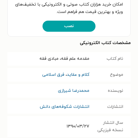
امکان خرید هزاران کتاب صوتی و الکترونیکی با تخفیف‌های
ویژه و بهترین قیمت هم فراهم است.
نصب
مشخصات کتاب الکترونیکی
نام کتاب
مقدمه علم فقه، مبادی فقه
موضوع
کلام و عقاید
،
فرق اسلامی
نویسنده
محمدرضا شیرازی
انتشارات
انتشارات شکوفه‌های دانش
سال انتشار
۱۳۹۰/۰۳/۲۷
نسخه فیزیکی