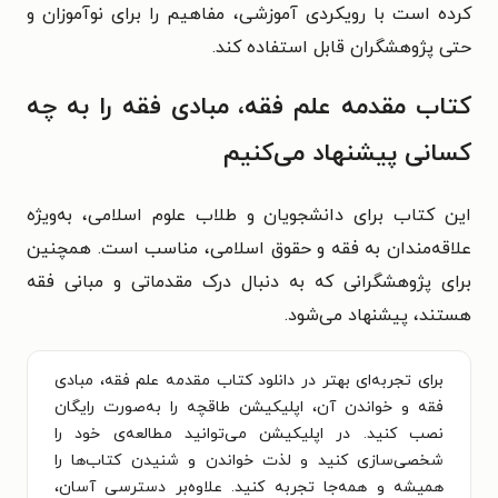
کرده است با رویکردی آموزشی، مفاهیم را برای نوآموزان و
حتی پژوهشگران قابل استفاده کند.
کتاب مقدمه علم فقه، مبادی فقه را به چه
کسانی پیشنهاد می‌کنیم
این کتاب برای دانشجویان و طلاب علوم اسلامی، به‌ویژه
علاقه‌مندان به فقه و حقوق اسلامی، مناسب است. همچنین
برای پژوهشگرانی که به دنبال درک مقدماتی و مبانی فقه
هستند، پیشنهاد می‌شود.
برای تجربه‌ای بهتر در دانلود کتاب مقدمه علم فقه، مبادی
فقه و خواندن آن، اپلیکیشن طاقچه را به‌صورت رایگان
نصب کنید. در اپلیکیشن می‌توانید مطالعه‌ی خود را
شخصی‌سازی کنید و لذت خواندن و شنیدن کتاب‌ها را
همیشه و همه‌جا تجربه کنید. علاوه‌بر دسترسی آسان،