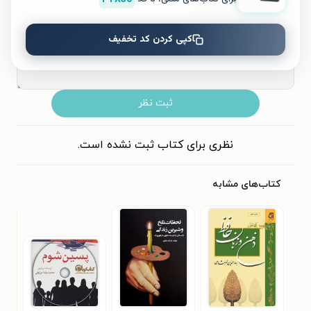
کپی کردن کد تخفیف
ثبت نظر
نظری برای کتاب ثبت نشده است.
کتاب‌های مشابه