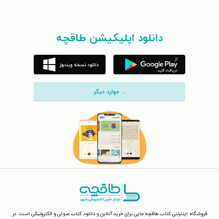
دانلود اپلیکیشن طاقچه
... موارد دیگر
فروشگاه اینترنتی کتاب طاقچه جایی برای خرید آنلاین و دانلود کتاب صوتی و الکترونیکی است. در