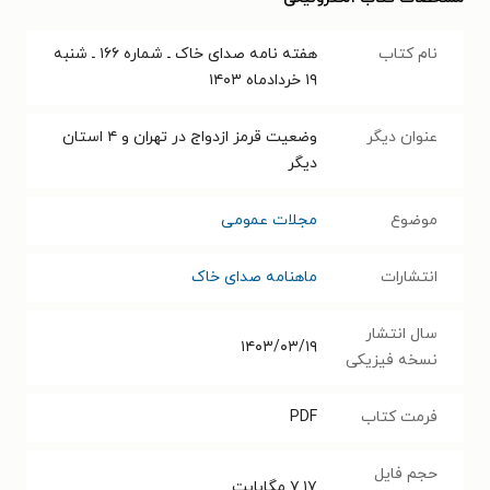
نام کتاب
هفته نامه صدای خاک ـ شماره ۱۶۶ ـ شنبه
۱۹ خردادماه ۱۴۰۳
عنوان دیگر
وضعیت قرمز ازدواج در تهران و ۴ استان
دیگر
موضوع
مجلات عمومی
انتشارات
ماهنامه صدای خاک
سال انتشار
۱۴۰۳/۰۳/۱۹
نسخه فیزیکی
فرمت کتاب
PDF
حجم فایل
۷.۱۷
مگابایت