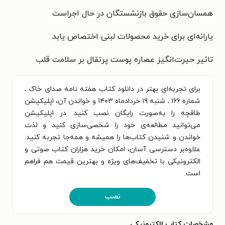
همسان‌سازی حقوق بازنشستگان در حال اجراست
یارانه‌ای برای خرید محصولات لبنی اختصاص یابد
تاثیر حیرت‌انگیز عصاره پوست پرتقال بر سلامت قلب
برای تجربه‌ای بهتر در دانلود کتاب هفته نامه صدای خاک ـ
شماره ۱۶۶ ـ شنبه ۱۹ خردادماه ۱۴۰۳ و خواندن آن، اپلیکیشن
طاقچه را به‌صورت رایگان نصب کنید. در اپلیکیشن
می‌توانید مطالعه‌ی خود را شخصی‌سازی کنید و لذت
خواندن و شنیدن کتاب‌ها را همیشه و همه‌جا تجربه کنید.
علاوه‌بر دسترسی آسان، امکان خرید هزاران کتاب صوتی و
الکترونیکی با تخفیف‌های ویژه و بهترین قیمت هم فراهم
است.
نصب
مشخصات کتاب الکترونیکی