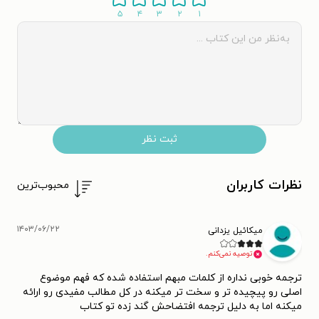
۵
۴
۳
۲
۱
ثبت نظر
نظرات کاربران
محبوب‌ترین
۱۴۰۳/۰۶/۲۲
میکائیل یزدانی
توصیه نمی‌کنم.
ترجمه خوبی نداره از کلمات مبهم استفاده شده که فهم موضوع
اصلی رو پیچیده تر و سخت تر میکنه در کل مطالب مفیدی رو ارائه
میکنه اما به دلیل ترجمه افتضاحش گند زده تو کتاب