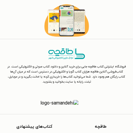
فروشگاه اینترنتی کتاب طاقچه جایی برای خرید آنلاین و دانلود کتاب صوتی و الکترونیکی است. در
کتاب‌فروشی آنلاین طاقچه هزاران کتاب گویا و الکترونیکی در دسترس است که در میان آن‌ها
کتاب رایگان هم وجود دارد. شما می‌توانید کتاب‌ها را خریداری کرده یا امانت بگیرید و در موبایل،
تبلت، رایانه یا سایت بخوانید و بشنوید.
طاقچه
کتاب‌های پیشنهادی