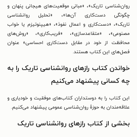
روان‌شناسی تاریک»، «مبانی موقعیت‌های هیجانی پنهان و
چگونگی دست‌کاری آن‌ها»، «تحلیل روانشناسی
تاریک»، «دست‌کاری و اعمال نفوذ»، «هیپنوتیزم یا خواب
مصنوعی»، «متقاعدسازی»، «فریب‌کاری»، «روش‌های
محافظت از خود در مقابل دست‌کاری احساسی» عنوان
فصل‌های این کتاب هستند.
خواندن کتاب رازهای روانشناسی تاریک را به
چه کسانی پیشنهاد می‌کنیم
این کتاب را به دوستداران کتاب‌های موفقیت و خودیاری و
علاقه‌مندان به حوزهٔ روان‌شناسی عمومی پیشنهاد می‌کنیم.
بخشی از کتاب رازهای روانشناسی تاریک