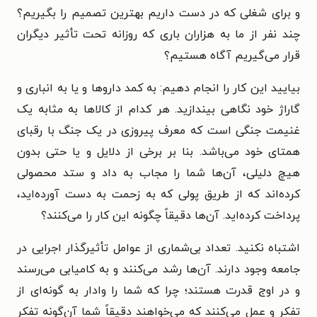
و برای شغلی که در دست داریم بهترین تصمیم را بگیریم؟
چند نفر از ما به هزاران باری که روزانه تحت تأثیر دیگران
قرار می‌گیریم آگاه هستیم؟
بیایید این کار را انجام دهیم: به کمد داروها و یا به انباری و
گاراژ خود نگاهی بیندازید. هر کدام از کالاها به مثابه یک
غنیمت جنگی است که معرف پیروزی در یک جنگ با رقبای
همتای خود می‌باشد. بنا بر برخی از دلایل و یا حتی بدون
هیچ دلیلی، آن‌ها شما را مجاب به داد و ستد محصولی
کرده‌اند که از طریق پولی که به زحمت به دست آورده‌اید،
پرداخت کرده‌اید. آن‌ها دقیقاً چگونه این کار را می‌کنند؟
اشتباه نکنید. تعداد بی‌شماری از عوامل تأثیرگذار اجرایی در
جامعه وجود دارند. آن‌ها رشد می‌کنند و به کامیابی می‌رسند
و در اوج قدرت هستند؛ چرا که شما را وادار به گونه‌ای از
تفکر و عمل می‌کنند که می‌خواهند دقیقاً شما آن‌گونه تفکر