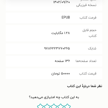
۱۴۰۲/۰۹/۲۰
نسخه فیزیکی
فرمت کتاب
EPUB
حجم فایل
۱.۲۸
مگابایت
کتاب
شابک
۹۷۸۶۲۲۳۷۷۰۲۶۵‬‬
تعداد صفحه‌ها
۱۳۶
صفحه
قیمت کتاب
۵۰۰۰۰
تومان
نظر شما دربارهٔ این کتاب
به این کتاب چه امتیازی می‌دهید؟