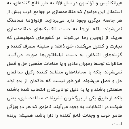
«
پراتکانیس و آرانسون در سال ۱۹۹۱ به طرز قانع کننده‌ای، به
استدلال این موضوع که متقاعدسازی در جوامع غرب بیش از
هر جامعه دیگری وجود دارد می‌پردازند. ازدواج‌ها هماهنگ
نمی‌شوند؛ بلکه آن‌ها به دست تاکتیک‌های متقاعدسازی
هریک از زوجین رها می‌شوند. در کشورهای کمونیستی که
تجارت را کنترل می‌کنند، خلق ذائقه و سلیقه مصرف کننده و
گزینه‌های انتخابی به دست تبلیغاتچی‌ها صورت می‌گیرد.
مناظرات توسط رهبران عادی و یا مقامات مذهبی حل و فصل
نمی‌شوند؛ بلکه با مجادله‌های متقاعد کننده وکیل مدافعان
حل و فصل می‌شوند. این‌طور نیست که حاکمان از بدو تولد
سلطنتی باشند و یا به دلیل توانایی‌شان انتخاب شده باشند؛
بلکه از طریق یکی از بزرگ‌ترین تشریفات متقاعدسازی، یعنی
شرکت در انتخابات به وجود می‌آیند. نامزدی که هر دو ویژگی
ظاهر خوب و وجنات قانع کننده را دارا باشد، همیشه برنده
است.