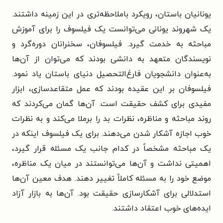
یونانیان باستان، رویکرد باملاحظه‌تری در این زمینه داشتند.
یک شهروند یونانی می‌توانست یک فیلسوف را برای آموزش
مباحثه به خدمت گیرد. فیلسوفان، سخنرانان دوره‌گرد و
نویسندگان متعهد به دانشی بودند که می‌توان از آن‌ها
به‌عنوان دانشجویان فارغ‌التحصیل دنیای باستان یاد نمود.
فیلسوفان بر این عقیده بودند که عمل متقاعدسازی، ابزار
مفیدی برای کشف حقیقت است. آن‌ها گمان می‌کردند که
روند مباحثه و مناظره، نظرات بد را برملا می‌کند و به نظرات
خوب اجازه آشکار شدن می‌دهند. برای یک فیلسوف اینکه در
یک مباحثه مشخصاً در کدام جانب یک مسئله قرار گیرد،
اهمیتی نداشت و آن‌ها می‌توانستند در میان یک مناظره،
موضع خود را به مسئله کاملاً تغییر دهند. هدف معین آن‌ها
استدلالی برای آشکارسازی حقیقت بود. آن‌ها به بازار آزاد
ایده‌های خوب اعتقاد داشتند.