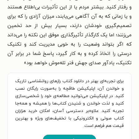
و رفتار کنید. بیشتر مردم یا از این تأثیرات بی‌اطلاع هستند
و یا زمانی که به آن آگاهی می‌یابند، میزان آزادی را که برای
تصمیم‌گیری خودشان دارند، بسیار بیش از حد تخمین
می‌زنند؛ اما یک کارگذار تأثیرگذاری موفق این نکته را می‌داند
که اگر بتواند وضعیت را به خوبی مدیریت کند و تکنیک
درستی را اتخاذ کرده و به کار گیرد، پاسخ شما در برابر آن
تکنیک، یادآور صدای جهش فنر تله‌موش خواهد بود
»
برای تجربه‌ای بهتر در دانلود کتاب رازهای روانشناسی تاریک
و خواندن آن، اپلیکیشن طاقچه را به‌صورت رایگان نصب
کنید. در اپلیکیشن می‌توانید مطالعه‌ی خود را شخصی‌سازی
کنید و لذت خواندن و شنیدن کتاب‌ها را همیشه و همه‌جا
تجربه کنید. علاوه‌بر دسترسی آسان، امکان خرید هزاران
کتاب صوتی و الکترونیکی با تخفیف‌های ویژه و بهترین
قیمت هم فراهم است.