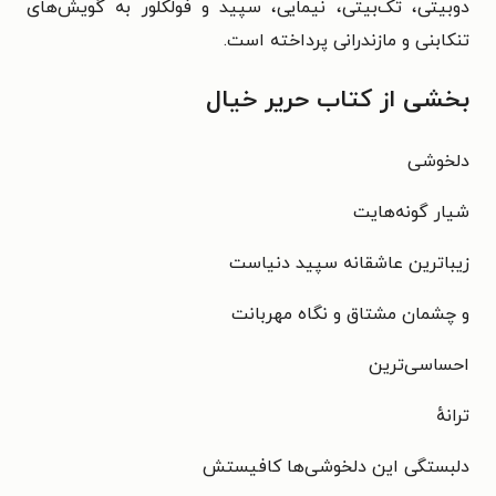
دوبیتی، تک‌بیتی، نیمایی، سپید و فولکلور به گویش‌های
تنکابنی و مازندرانی پرداخته است.
بخشی از کتاب حریر خیال
دلخوشی
شیار گونه‌هایت
زیباترین عاشقانه سپید دنیاست
و چشمان مشتاق و نگاه مهربانت
احساسی‌ترین
ترانهٔ
دلبستگی این دلخوشی‌ها کافیستش