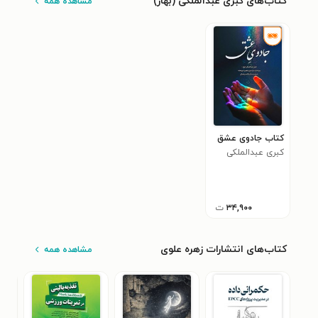
کتاب‌های کبری عبدالملکی (بهار)
مشاهده همه
کتاب جادوی عشق
کبری عبدالملکی
(بهار)
۳۴,۹۰۰
ت
کتاب‌های انتشارات زهره علوی
مشاهده همه