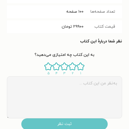
تعداد صفحه‌ها
۱۰۰
صفحه
قیمت کتاب
۲۹۹۰۰
تومان
نظر شما دربارهٔ این کتاب
به این کتاب چه امتیازی می‌دهید؟
۵
۴
۳
۲
۱
ثبت نظر