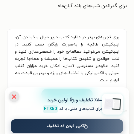
برای گذراندن شب‌های بلند آبان‌ماه
برای تجربه‌ای بهتر در دانلود کتاب حریر خیال و خواندن آن،
اپلیکیشن طاقچه را به‌صورت رایگان نصب کنید. در
اپلیکیشن می‌توانید مطالعه‌ی خود را شخصی‌سازی کنید و
لذت خواندن و شنیدن کتاب‌ها را همیشه و همه‌جا تجربه
کنید. علاوه‌بر دسترسی آسان، امکان خرید هزاران کتاب
صوتی و الکترونیکی با تخفیف‌های ویژه و بهترین قیمت هم
فراهم است.
نصب
٪۵۰ تخفیف ویژۀ اولین خرید
برای کتاب‌های متنی، با کد
FTX50
مشخصات کتاب الکترونیکی
نام کتاب
حریر خیال
کپی کردن کد تخفیف