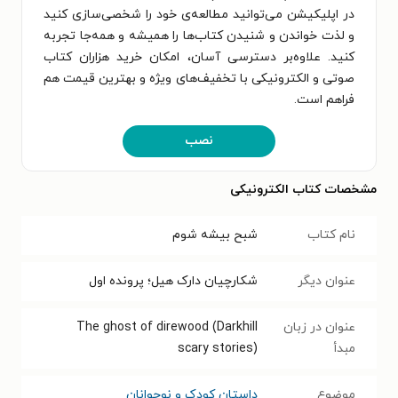
در اپلیکیشن می‌توانید مطالعه‌ی خود را شخصی‌سازی کنید
و لذت خواندن و شنیدن کتاب‌ها را همیشه و همه‌جا تجربه
کنید. علاوه‌بر دسترسی آسان، امکان خرید هزاران کتاب
صوتی و الکترونیکی با تخفیف‌های ویژه و بهترین قیمت هم
فراهم است.
نصب
مشخصات کتاب الکترونیکی
نام کتاب
شبح بیشه شوم
عنوان دیگر
شکارچیان دارک هیل؛ پرونده اول
عنوان در زبان
The ghost of direwood (Darkhill
مبدأ
scary stories)
موضوع
داستان کودک و نوجوانان