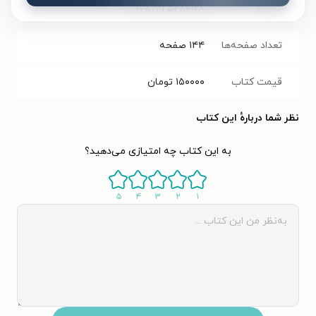
شابک
۹۷۸۶۲۲۵۲۸۰۱۶۸
تعداد صفحه‌ها
۱۴۴
صفحه
قیمت کتاب
۱۵۰۰۰۰
تومان
نظر شما دربارهٔ این کتاب
به این کتاب چه امتیازی می‌دهید؟
۵
۴
۳
۲
۱