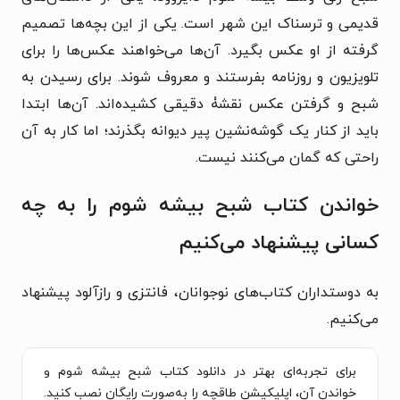
قدیمی و ترسناک این شهر است. یکی از این بچه‌ها تصمیم
گرفته از او عکس بگیرد. آن‌ها می‌خواهند عکس‌ها را برای
تلویزیون و روزنامه بفرستند و معروف شوند. برای رسیدن به
شبح و گرفتن عکس نقشۀ دقیقی کشیده‌اند. آن‌ها ابتدا
باید از کنار یک گوشه‌نشین پیر دیوانه بگذرند؛ اما کار به آن
راحتی که گمان می‌کنند نیست.
خواندن کتاب شبح بیشه شوم را به چه
کسانی پیشنهاد می‌کنیم
به دوستداران کتاب‌های نوجوانان، فانتزی و رازآلود پیشنهاد
می‌کنیم.
برای تجربه‌ای بهتر در دانلود کتاب شبح بیشه شوم و
خواندن آن، اپلیکیشن طاقچه را به‌صورت رایگان نصب کنید.