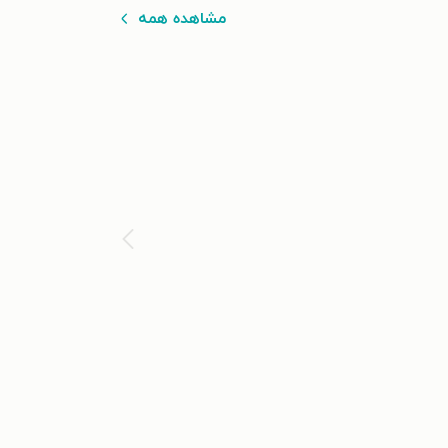
مشاهده همه