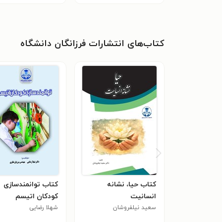
کتاب‌های انتشارات فرزانگان دانشگاه
کتاب حیا، نشانه
کتاب توانمندسازی
انسانیت
کودکان اتیسم
سعید نیلفروشان
شهلا رضایی