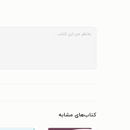
کتاب‌های مشابه