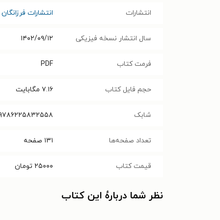
انتشارات
انتشارات فرزانگان 
سال انتشار نسخه فیزیکی
۱۴۰۲/۰۹/۱۲
فرمت کتاب
PDF
حجم فایل کتاب
۷.۱۶
مگابایت
شابک
۹۷۸۶۲۲۵۸۳۲۵۵۸‬‬
تعداد صفحه‌ها
۱۳۱
صفحه
قیمت کتاب
۲۵۰۰۰
تومان
نظر شما دربارهٔ این کتاب