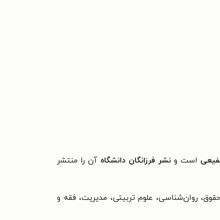
فیعی
است و
نشر فرزانگان دانشگاه
آن را منتشر
ق، روان‌شناسی، علوم تربیتی، مدیریت، فقه و