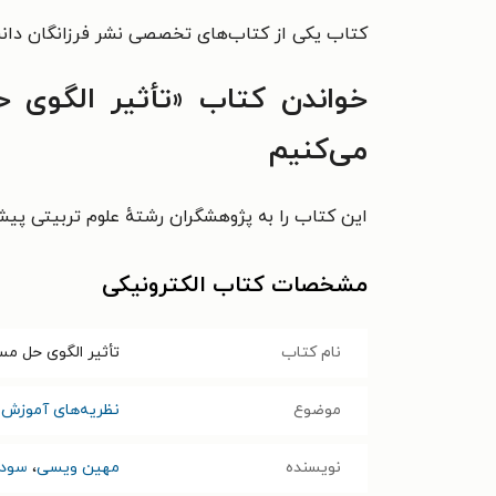
کتاب یکی از کتاب‌های تخصصی نشر فرزانگان دانشگ
خواندن کتاب «تأثیر الگوی ح
می‌کنیم
این کتاب را به پژوهشگران رشتهٔ علوم تربیتی پیش
مشخصات کتاب الکترونیکی
نام کتاب
تأثیر الگوی حل مس
موضوع
نظریه‌های آموزش 
نویسنده
مهین ویسی
،
سودا