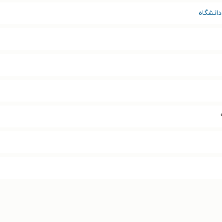
دانشگاه