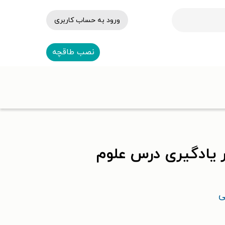
ورود به حساب کاربری
نصب طاقچه
ر یادگیری درس علوم
ی