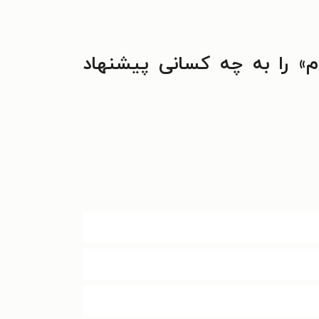
م» را به چه کسانی پیشنهاد