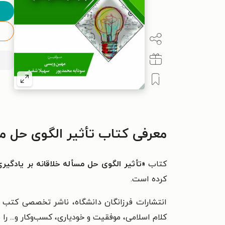
معرفی کتاب تأثیر الگوی حل مس
کتاب
«تأثیر الگوی حل مسأله خلاقانه بر یادگی
کرده است.
انتشارات فرزانگان دانشگاه، ناشر تخصصی کتب 
کلام اسلامی، موفقیت و خودیاری، کسب‌وکار و... را 