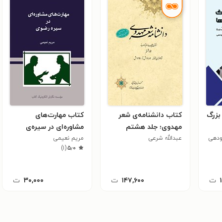
بزرگ
کتاب دانشنامه‌ی شعر
کتاب مهارت‌های
مهدوی؛ جلد هشتم
مشاوره‌ای در سیره‌ی
ودهی
عبدالله شرعی
رضوی
مریم نعیمی
)
۱
(
۵٫۰
ت
۱۴۷,۶۰۰
ت
۳۰,۰۰۰
ت