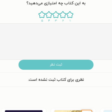
به این کتاب چه امتیازی می‌دهید؟
۵
۴
۳
۲
۱
ثبت نظر
نظری برای کتاب ثبت نشده است.