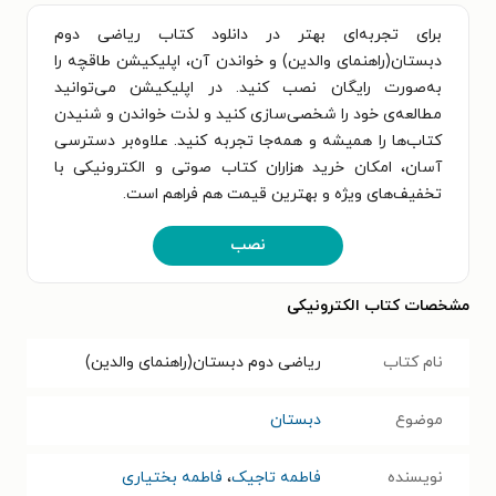
برای تجربه‌ای بهتر در دانلود کتاب ریاضی دوم
دبستان(راهنمای والدین) و خواندن آن، اپلیکیشن طاقچه را
به‌صورت رایگان نصب کنید. در اپلیکیشن می‌توانید
مطالعه‌ی خود را شخصی‌سازی کنید و لذت خواندن و شنیدن
کتاب‌ها را همیشه و همه‌جا تجربه کنید. علاوه‌بر دسترسی
آسان، امکان خرید هزاران کتاب صوتی و الکترونیکی با
تخفیف‌های ویژه و بهترین قیمت هم فراهم است.
نصب
مشخصات کتاب الکترونیکی
نام کتاب
ریاضی دوم دبستان(راهنمای والدین)
موضوع
دبستان
نویسنده
فاطمه تاجیک
،
فاطمه بختیاری