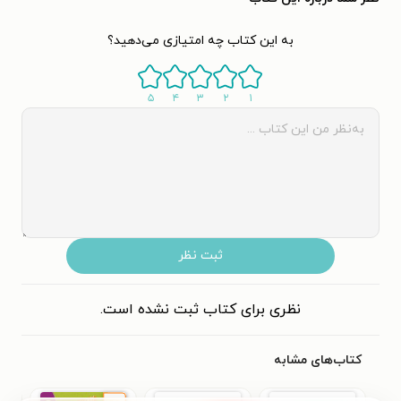
به این کتاب چه امتیازی می‌دهید؟
۵
۴
۳
۲
۱
ثبت نظر
نظری برای کتاب ثبت نشده است.
کتاب‌های مشابه