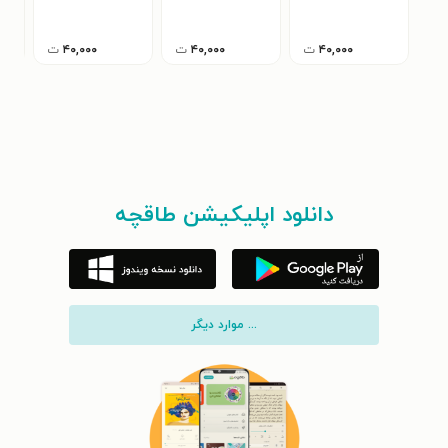
۴۰,۰۰۰
ت
۴۰,۰۰۰
ت
۴۰,۰۰۰
ت
دانلود اپلیکیشن طاقچه
... موارد دیگر