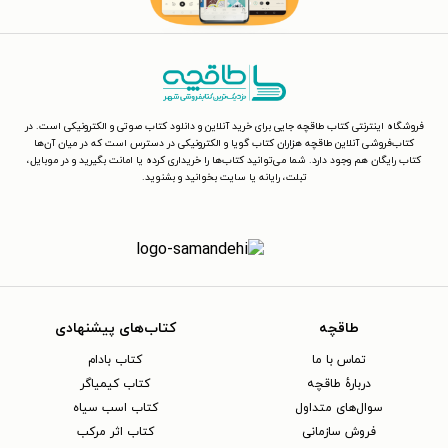
فروشگاه اینترنتی کتاب طاقچه جایی برای خرید آنلاین و دانلود کتاب صوتی و الکترونیکی است. در
کتاب‌فروشی آنلاین طاقچه هزاران کتاب گویا و الکترونیکی در دسترس است که در میان آن‌ها
کتاب رایگان هم وجود دارد. شما می‌توانید کتاب‌ها را خریداری کرده یا امانت بگیرید و در موبایل،
تبلت، رایانه یا سایت بخوانید و بشنوید.
طاقچه
کتاب‌های پیشنهادی
تماس با ما
کتاب بادام
دربارهٔ طاقچه
کتاب کیمیاگر
سوال‌های متداول
کتاب اسب سیاه
فروش سازمانی
کتاب اثر مرکب