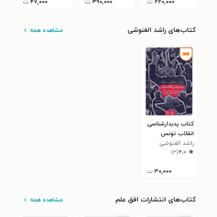
۲۲۰,۰۰۰
ت
۳۹۰,۰۰۰
ت
۴۷,۰۰۰
ت
کتاب‌های راشد الغنوشی
مشاهده همه
کتاب پدیدارشناسی
انقلاب تونس
راشد الغنوشی
)
۳
(
۴٫۰
۳۰,۰۰۰
ت
کتاب‌های انتشارات افق علم
مشاهده همه