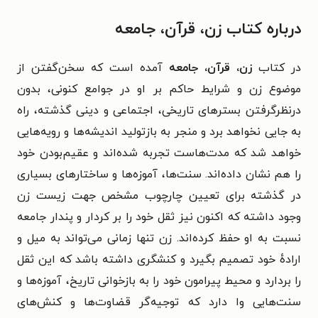
درباره کتاب زن، قرآن، جامعه
در کتاب
زن، قرآن، جامعه
آمده است که
سخن‌گفتن از
موضوع زن و شرایط حاکم بر او در جوامع کنونی، بدون
درنظرگرفتن بسترهای تاریخی، اجتماعی و دینی گذشته، راه
به جایی نخواهد برد و منجر به بازتولید اندیشه‌ها و رویه‌هایی
خواهد شد که مدت‌هاست تجربه شده‌اند و عقیم‌بودن خود
را هم نشان داده‌اند.
سنت‌ها، آموزه‌ها و ساختارهای بسیاری
در گذشته برای تعیین چارچوب مشخص جهت زیست زن
وجود داشته که اکنون نیز ثقل خود را بر کردار و پندار جامعه
نسبت به او حفظ کرده‌اند. زن تنها زمانی می‌تواند به میل و
ارادهٔ خود تصمیم بگیرد و کنشگری داشته باشد که این ثقل
را بردارد و محیط پیرامون خود را به بازخوانی تاریخ، آموزه‌ها و
سنت‌هایی وا دارد که توجیه‌گر قضاوت‌ها و کنش‌های