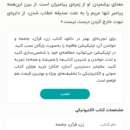
معنای برشمردن او از زمره‌ی پیامبران است. از بین این‌همه
پیامبر تنها مریم را به علت صدیقه خطاب شدن، از دایره‌ی
نبوت خارج کردن درست نیست.»
برای تجربه‌ای بهتر در دانلود کتاب زن، قرآن، جامعه و
خواندن آن، اپلیکیشن طاقچه را به‌صورت رایگان نصب کنید.
در اپلیکیشن می‌توانید مطالعه‌ی خود را شخصی‌سازی کنید
و لذت خواندن و شنیدن کتاب‌ها را همیشه و همه‌جا تجربه
کنید. علاوه‌بر دسترسی آسان، امکان خرید هزاران کتاب
صوتی و الکترونیکی با تخفیف‌های ویژه و بهترین قیمت هم
فراهم است.
نصب
مشخصات کتاب الکترونیکی
نام کتاب
زن، قرآن، جامعه