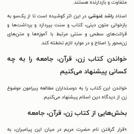
متفاوت و بازدارنده هستند.
استاد
راشد غنوشی
در این اثر کوشیده است تا از یک‌سو به
بازخوانی متون دینی، کتاب و سنت بپردازد و برداشت‌ها و
قرائت‌های سطحی و سنتی مرتبط با آموزه‌ها و متن‌های
زن‌محور را اصلاح و در موارد لازم تخطئه کند.
خواندن کتاب زن، قرآن، جامعه را به چه
کسانی پیشنهاد می‌کنیم
خواندن این کتاب را به دوستداران مطالعه پیرامون موضوع
زن از دیدگاه دین اسلام پیشنهاد می‌کنیم.
بخش‌هایی از کتاب زن، قرآن، جامعه
«قرار گرفتن نام حضرت مریم در میان این پیامبران، به