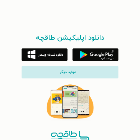
دانلود اپلیکیشن طاقچه
... موارد دیگر