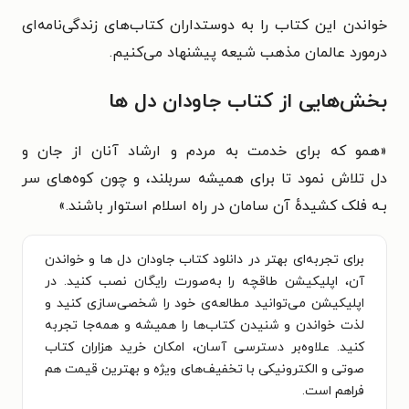
خواندن این کتاب را به دوستداران کتاب‌های زندگی‌نامه‌ای
درمورد عالمان مذهب شیعه پیشنهاد می‌کنیم.
بخش‌هایی از کتاب جاودان دل ها
«
همو که برای خدمت به مردم و ارشاد آنان از جان و
دل
تلاش نمود تا برای همیشه سربلند، و چون کوه‌های سر
بـه
فلک کشیدهٔ آن سامان در راه اسلام استوار باشند.
»
برای تجربه‌ای بهتر در دانلود کتاب جاودان دل ها و خواندن
آن، اپلیکیشن طاقچه را به‌صورت رایگان نصب کنید. در
اپلیکیشن می‌توانید مطالعه‌ی خود را شخصی‌سازی کنید و
لذت خواندن و شنیدن کتاب‌ها را همیشه و همه‌جا تجربه
کنید. علاوه‌بر دسترسی آسان، امکان خرید هزاران کتاب
صوتی و الکترونیکی با تخفیف‌های ویژه و بهترین قیمت هم
فراهم است.